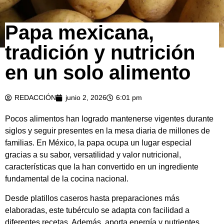
Papa mexicana,
tradición y nutrición
en un solo alimento
REDACCIÓN
junio 2, 2026
6:01 pm
Pocos alimentos han logrado mantenerse vigentes durante
siglos y seguir presentes en la mesa diaria de millones de
familias. En México, la papa ocupa un lugar especial
gracias a su sabor, versatilidad y valor nutricional,
características que la han convertido en un ingrediente
fundamental de la cocina nacional.
Desde platillos caseros hasta preparaciones más
elaboradas, este tubérculo se adapta con facilidad a
diferentes recetas. Además, aporta energía y nutrientes