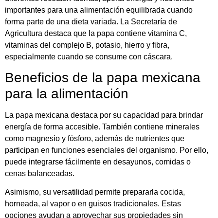
importantes para una alimentación equilibrada cuando
forma parte de una dieta variada. La Secretaría de
Agricultura destaca que la papa contiene vitamina C,
vitaminas del complejo B, potasio, hierro y fibra,
especialmente cuando se consume con cáscara.
Beneficios de la papa mexicana
para la alimentación
La papa mexicana destaca por su capacidad para brindar
energía de forma accesible. También contiene minerales
como magnesio y fósforo, además de nutrientes que
participan en funciones esenciales del organismo. Por ello,
puede integrarse fácilmente en desayunos, comidas o
cenas balanceadas.
Asimismo, su versatilidad permite prepararla cocida,
horneada, al vapor o en guisos tradicionales. Estas
opciones ayudan a aprovechar sus propiedades sin