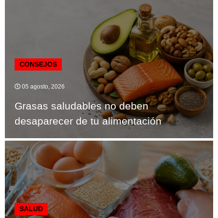
CONSEJOS
05 agosto, 2026
Grasas saludables no deben
desaparecer de tu alimentación
SALUD