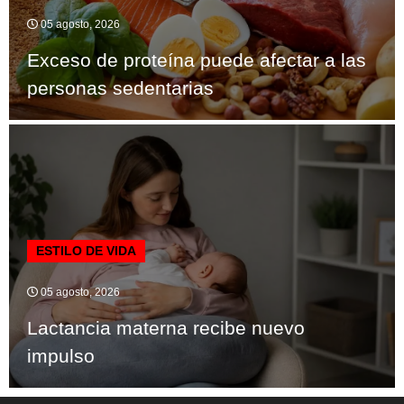
05 agosto, 2026
Exceso de proteína puede afectar a las
personas sedentarias
ESTILO DE VIDA
05 agosto, 2026
Lactancia materna recibe nuevo
impulso