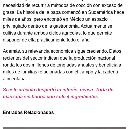
necesidad de recurrir a métodos de cocción con exceso de
grasa; La historia de la papa comenzó en Sudamérica hace
miles de años, pero encontró en México un espacio
privilegiado dentro de la gastronomía. Actualmente se
cultiva durante ambos ciclos agrícolas, lo que permite
disponer de ella prácticamente todo el año.
Además, su relevancia económica sigue creciendo. Datos
recientes del sector indican que la producción nacional
ronda los dos millones de toneladas anuales y beneficia a
miles de familias relacionadas con el campo y la cadena
alimentaria.
Si este artículo despertó tu interés, revisa: Torta de
manzana sin harina con solo 4 ingredientes
Entradas Relacionadas