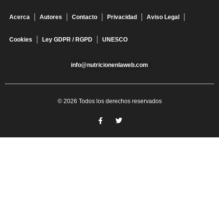
Acerca
Autores
Contacto
Privacidad
Aviso Legal
Cookies
Ley GDPR / RGPD
UNESCO
info@nutricionenlaweb.com
© 2026 Todos los derechos reservados