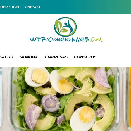
GDPR / RGPD
UNESCO
SALUD
MUNDIAL
EMPRESAS
CONSEJOS