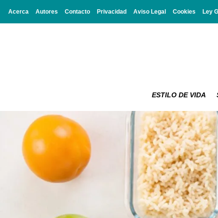
Acerca
Autores
Contacto
Privacidad
Aviso Legal
Cookies
Ley 
ESTILO DE VIDA