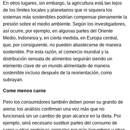
En otros lugares, sin embargo, la agricultura está tan lejos
de los límites locales y planetarios que ni siquiera los
sistemas más sostenibles podrían compensar plenamente la
presión sobre el medio ambiente. Según los investigadores,
así ocurre, por ejemplo, en algunas partes del Oriente
Medio, Indonesia y, en cierta medida, en Europa central,
que, por consiguiente, no pueden abastecerse de manera
sostenible. Por esta razón, el comercio mundial y la
distribución sensata de alimentos seguirán siendo un
elemento clave de un mundo alimentado de manera
sostenible incluso después de la reorientación, como
subrayan.
Come menos carne
Pero los consumidores también deben poner su granito de
arena: los análisis confirman una vez más que no
funcionará sin un cambio de gran alcance en la dieta. Por
ejemplo, será necesario sustituir partes del consumo de
carne y otras proteínas animales por más legumbres y otras