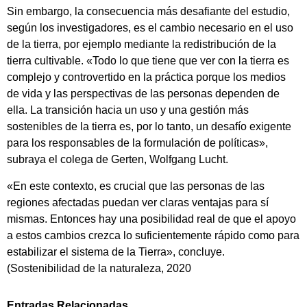
Sin embargo, la consecuencia más desafiante del estudio,
según los investigadores, es el cambio necesario en el uso
de la tierra, por ejemplo mediante la redistribución de la
tierra cultivable. «Todo lo que tiene que ver con la tierra es
complejo y controvertido en la práctica porque los medios
de vida y las perspectivas de las personas dependen de
ella. La transición hacia un uso y una gestión más
sostenibles de la tierra es, por lo tanto, un desafío exigente
para los responsables de la formulación de políticas»,
subraya el colega de Gerten, Wolfgang Lucht.
«En este contexto, es crucial que las personas de las
regiones afectadas puedan ver claras ventajas para sí
mismas. Entonces hay una posibilidad real de que el apoyo
a estos cambios crezca lo suficientemente rápido como para
estabilizar el sistema de la Tierra», concluye.
(Sostenibilidad de la naturaleza, 2020
Entradas Relacionadas