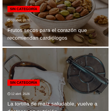
SIN CATEGORÍA
13 abril, 2026
Frutos secos para el corazón que
recomiendan cardiólogos
SIN CATEGORÍA
12 abril, 2026
La tortilla de maíz saludable, vuelve a