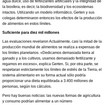
agua dulce, uso de fertilizantes artificiales y la integridad de
la biosfera, es decir, la biodiversidad y los ecosistemas
intactos. Utilizando un modelo informático, Gerten y sus
colegas determinaron entonces los efectos de la producción
de alimentos en estos límites.
Suficiente para diez mil millones
Las evaluaciones revelaron Actualmente, casi la mitad de la
producción mundial de alimentos se realiza a expensas de
los límites planetarios. «Dedicamos demasiada tierra al
ganado y a los cultivos, usamos demasiado fertilizante y
regamos en exceso», explica Gerten. Si, por otra parte, se
respetaran estrictamente los límites de estrés de la Tierra, el
sistema alimentario en su forma actual sólo podría
proporcionar una dieta equilibrada a 3.400 millones de
personas, según los cálculos.
Pero hay buenas noticias: las nuevas formas de agricultura
y consumo podrían alimentar a un número