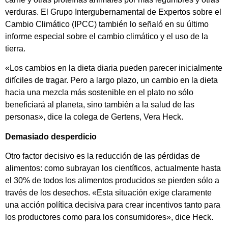
verduras. El Grupo Intergubernamental de Expertos sobre el
Cambio Climático (IPCC) también lo señaló en su último
informe especial sobre el cambio climático y el uso de la
tierra.
«Los cambios en la dieta diaria pueden parecer inicialmente
difíciles de tragar. Pero a largo plazo, un cambio en la dieta
hacia una mezcla más sostenible en el plato no sólo
beneficiará al planeta, sino también a la salud de las
personas», dice la colega de Gertens, Vera Heck.
Demasiado desperdicio
Otro factor decisivo es la reducción de las pérdidas de
alimentos: como subrayan los científicos, actualmente hasta
el 30% de todos los alimentos producidos se pierden sólo a
través de los desechos. «Esta situación exige claramente
una acción política decisiva para crear incentivos tanto para
los productores como para los consumidores», dice Heck.