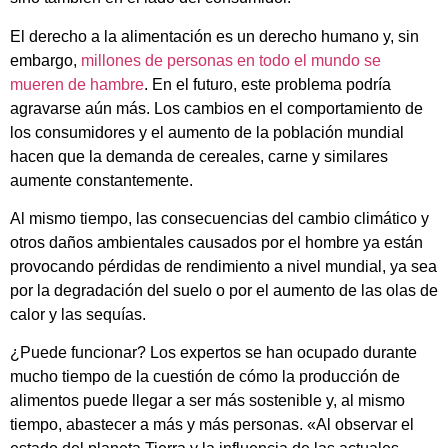
El derecho a la alimentación es un derecho humano y, sin
embargo,
millones de personas en todo el mundo se
mueren de hambre
. En el futuro, este problema podría
agravarse aún más. Los cambios en el comportamiento de
los consumidores y el aumento de la población mundial
hacen que la demanda de cereales, carne y similares
aumente constantemente.
Al mismo tiempo, las consecuencias del cambio climático y
otros daños ambientales causados por el hombre ya están
provocando pérdidas de rendimiento a nivel mundial, ya sea
por la degradación del suelo o por el aumento de las olas de
calor y las sequías.
¿Puede funcionar? Los expertos se han ocupado durante
mucho tiempo de la cuestión de cómo la producción de
alimentos puede llegar a ser más sostenible y, al mismo
tiempo, abastecer a más y más personas. «Al observar el