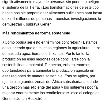
significativamente mayor de personas sin poner en peligro
el sistema de la Tierra. «Las transformaciones de este tipo
hacen posible proporcionar alimentos suficientes para hasta
diez mil millones de personas – nuestras investigaciones lo
demuestran», subraya Gerten.
Más rendimientos de forma sostenible
¿Cómo podría ser esto en términos concretos? «Estamos
descubriendo que en muchas regiones la agricultura utiliza
demasiada agua, tierra o fertilizantes. Por lo tanto, la
producción en esas regiones debe conciliarse con la
sostenibilidad ambiental. De hecho, existen enormes
oportunidades para aumentar la producción agrícola en
esas regiones de manera sostenible. Esto se aplica, por
ejemplo, a grandes zonas del África subsahariana, donde
una gestión más eficiente del agua y los nutrientes podría
mejorar enormemente los rendimientos», dice el colega de
Gertens Johan Rockström.