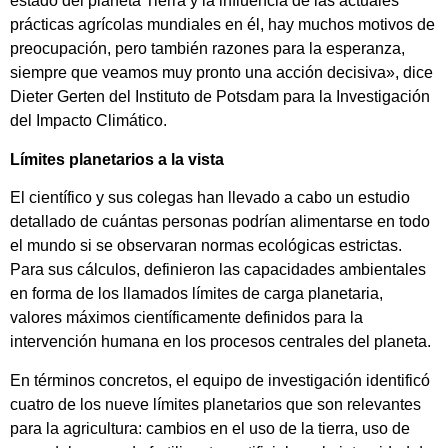
estado del planeta Tierra y la influencia de las actuales
prácticas agrícolas mundiales en él, hay muchos motivos de
preocupación, pero también razones para la esperanza,
siempre que veamos muy pronto una acción decisiva», dice
Dieter Gerten del Instituto de Potsdam para la Investigación
del Impacto Climático.
Límites planetarios a la vista
El científico y sus colegas han llevado a cabo un estudio
detallado de cuántas personas podrían alimentarse en todo
el mundo si se observaran normas ecológicas estrictas.
Para sus cálculos, definieron las capacidades ambientales
en forma de los llamados límites de carga planetaria,
valores máximos científicamente definidos para la
intervención humana en los procesos centrales del planeta.
En términos concretos, el equipo de investigación identificó
cuatro de los nueve límites planetarios que son relevantes
para la agricultura: cambios en el uso de la tierra, uso de