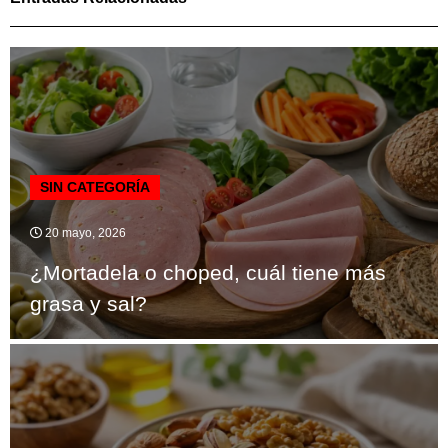
SIN CATEGORÍA
20 mayo, 2026
¿Mortadela o choped, cuál tiene más
grasa y sal?