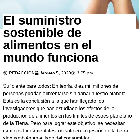
El suministro
sostenible de
alimentos en el
mundo funciona
REDACCIÓN
febrero 5, 2020
3:05 pm
Suficiente para todos: En teoría, diez mil millones de
personas podrían alimentarse sin dañar nuestro planeta.
Esta es la conclusión a la que han llegado los
investigadores que han estudiado los efectos de la
producción de alimentos en los límites de estrés planetario
de la Tierra. Pero para lograr este objetivo, se necesitan
cambios fundamentales, no sólo en la gestión de la tierra,
sino también en el lado del consumidor.