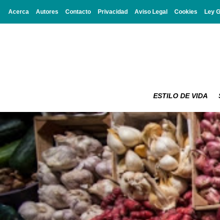
Acerca
Autores
Contacto
Privacidad
Aviso Legal
Cookies
Ley 
ESTILO DE VIDA