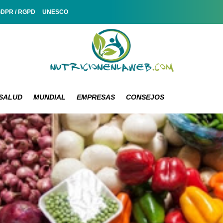
GDPR / RGPD
UNESCO
SALUD
MUNDIAL
EMPRESAS
CONSEJOS