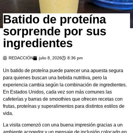
Batido de proteína
sorprende por sus
ingredientes
REDACCIÓN
julio 8, 2026
8:36 pm
Un batido de proteína puede parecer una apuesta segura
para quienes buscan una bebida nutritiva, pero la
experiencia cambia según la combinación de ingredientes.
En Estados Unidos, cada vez son más comunes las
cafeterías y barras de smoothies que ofrecen recetas con
frutas, proteínas y superalimentos para distintos estilos de
vida.
La visita comenzó con una buena impresión gracias a un
ambiente acogedor y un mensaje de inclusión colocado en