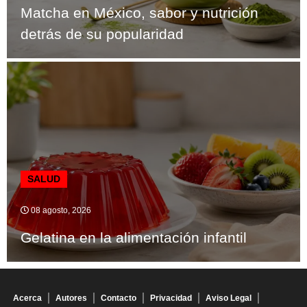
Matcha en México, sabor y nutrición
detrás de su popularidad
SALUD
08 agosto, 2026
Gelatina en la alimentación infantil
Acerca
Autores
Contacto
Privacidad
Aviso Legal