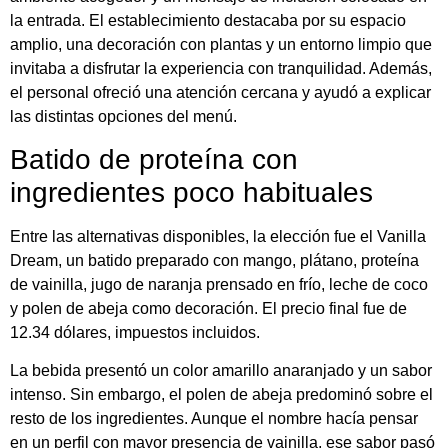
la entrada. El establecimiento destacaba por su espacio
amplio, una decoración con plantas y un entorno limpio que
invitaba a disfrutar la experiencia con tranquilidad. Además,
el personal ofreció una atención cercana y ayudó a explicar
las distintas opciones del menú.
Batido de proteína con
ingredientes poco habituales
Entre las alternativas disponibles, la elección fue el Vanilla
Dream, un batido preparado con mango, plátano, proteína
de vainilla, jugo de naranja prensado en frío, leche de coco
y polen de abeja como decoración. El precio final fue de
12.34 dólares, impuestos incluidos.
La bebida presentó un color amarillo anaranjado y un sabor
intenso. Sin embargo, el polen de abeja predominó sobre el
resto de los ingredientes. Aunque el nombre hacía pensar
en un perfil con mayor presencia de vainilla, ese sabor pasó