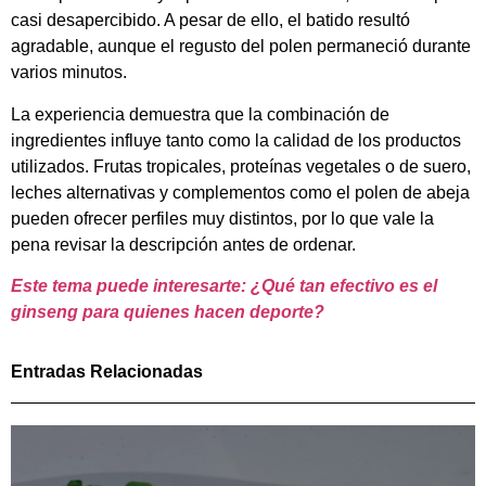
casi desapercibido. A pesar de ello, el batido resultó
agradable, aunque el regusto del polen permaneció durante
varios minutos.
La experiencia demuestra que la combinación de
ingredientes influye tanto como la calidad de los productos
utilizados. Frutas tropicales, proteínas vegetales o de suero,
leches alternativas y complementos como el polen de abeja
pueden ofrecer perfiles muy distintos, por lo que vale la
pena revisar la descripción antes de ordenar.
Este tema puede interesarte: ¿Qué tan efectivo es el
ginseng para quienes hacen deporte?
Entradas Relacionadas