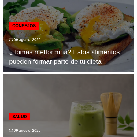
CONSEJOS
09 agosto, 2026
¿Tomas metformina? Estos alimentos
pueden formar parte de tu dieta
SALUD
09 agosto, 2026