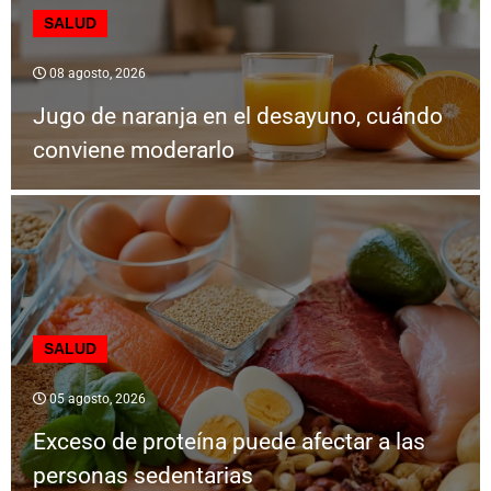
SALUD
08 agosto, 2026
Jugo de naranja en el desayuno, cuándo
conviene moderarlo
SALUD
05 agosto, 2026
Exceso de proteína puede afectar a las
personas sedentarias