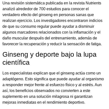
Una revisión sistemática publicada en la revista Nutrients
analizó alrededor de 700 estudios para conocer el
verdadero efecto del ginseng en personas sanas que
realizan ejercicio. Los investigadores encontraron indicios
de que su consumo regular puede ayudar a disminuir
algunos marcadores relacionados con la inflamación y el
daño muscular después del entrenamiento, además de
favorecer la recuperación y reducir la sensación de fatiga.
Ginseng y deporte bajo la lupa
científica
Los especialistas explican que el ginseng actúa como un
adaptógeno. Esto significa que puede ayudar al organismo
a responder mejor frente al esfuerzo físico y al estrés. Aun
así, los beneficios observados no convierten a este
suplemento en una solución milagrosa ni garantizan
mejoras inmediatas en el rendimiento deportivo.