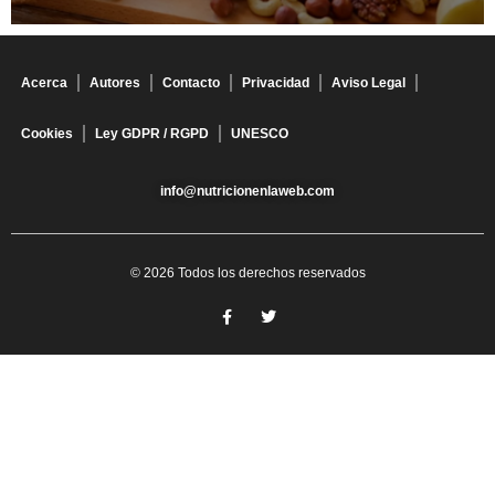
Acerca
Autores
Contacto
Privacidad
Aviso Legal
Cookies
Ley GDPR / RGPD
UNESCO
info@nutricionenlaweb.com
© 2026 Todos los derechos reservados