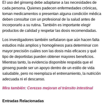
El uso del ginseng debe adaptarse a las necesidades de
cada persona. Quienes padecen enfermedades crónicas,
toman medicamentos o presentan alguna condición médica
deben consultar con un profesional de la salud antes de
incorporarlo a su rutina. También es importante elegir
productos de calidad y respetar las dosis recomendadas.
Los investigadores también señalaron que aún hacen falta
estudios más amplios y homogéneos para determinar con
mayor precisión cuáles son las dosis más eficaces y qué
tipo de deportistas pueden obtener mayores beneficios.
Mientras tanto, la evidencia disponible respalda que el
ginseng puede ser un apoyo dentro de un estilo de vida
saludable, pero no reemplaza el entrenamiento, la nutrición
adecuada ni el descanso.
Mira también: Cerezas mejoran el tránsito intestinal
Entradas Relacionadas