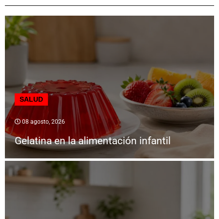
SALUD
08 agosto, 2026
Gelatina en la alimentación infantil