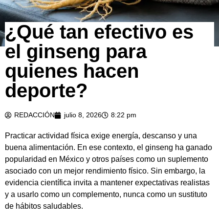
¿Qué tan efectivo es
el ginseng para
quienes hacen
deporte?
REDACCIÓN
julio 8, 2026
8:22 pm
Practicar actividad física exige energía, descanso y una
buena alimentación. En ese contexto, el ginseng ha ganado
popularidad en México y otros países como un suplemento
asociado con un mejor rendimiento físico. Sin embargo, la
evidencia científica invita a mantener expectativas realistas
y a usarlo como un complemento, nunca como un sustituto
de hábitos saludables.