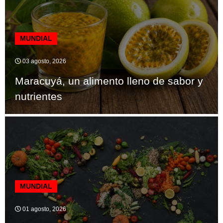
MUNDIAL
03 agosto, 2026
Maracuyá, un alimento lleno de sabor y
nutrientes
MUNDIAL
01 agosto, 2026