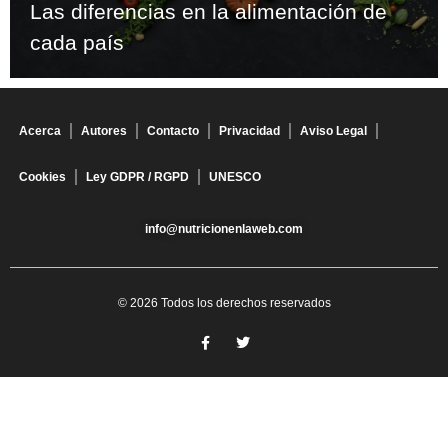
Las diferencias en la alimentación de
cada país
Acerca
Autores
Contacto
Privacidad
Aviso Legal
Cookies
Ley GDPR / RGPD
UNESCO
info@nutricionenlaweb.com
© 2026 Todos los derechos reservados