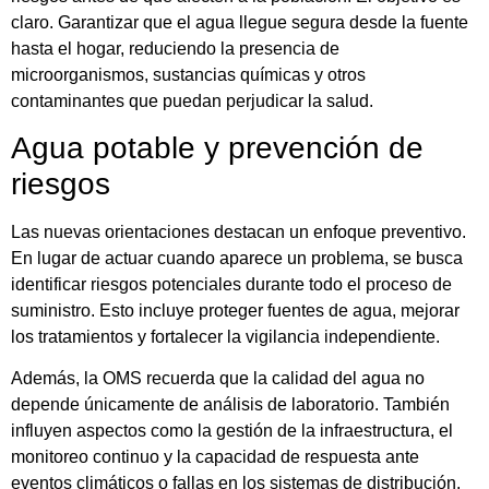
claro. Garantizar que el agua llegue segura desde la fuente
hasta el hogar, reduciendo la presencia de
microorganismos, sustancias químicas y otros
contaminantes que puedan perjudicar la salud.
Agua potable y prevención de
riesgos
Las nuevas orientaciones destacan un enfoque preventivo.
En lugar de actuar cuando aparece un problema, se busca
identificar riesgos potenciales durante todo el proceso de
suministro. Esto incluye proteger fuentes de agua, mejorar
los tratamientos y fortalecer la vigilancia independiente.
Además, la OMS recuerda que la calidad del agua no
depende únicamente de análisis de laboratorio. También
influyen aspectos como la gestión de la infraestructura, el
monitoreo continuo y la capacidad de respuesta ante
eventos climáticos o fallas en los sistemas de distribución.