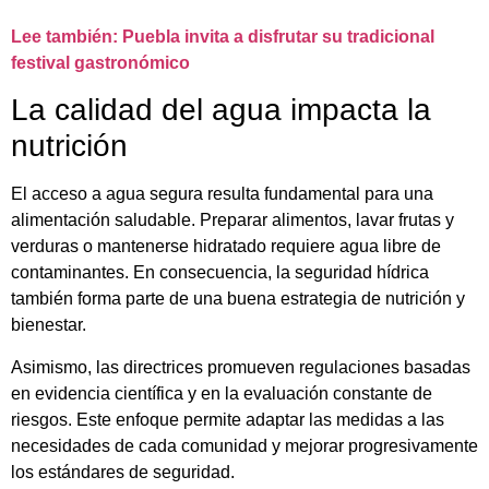
Lee también: Puebla invita a disfrutar su tradicional
festival gastronómico
La calidad del agua impacta la
nutrición
El acceso a agua segura resulta fundamental para una
alimentación saludable. Preparar alimentos, lavar frutas y
verduras o mantenerse hidratado requiere agua libre de
contaminantes. En consecuencia, la seguridad hídrica
también forma parte de una buena estrategia de nutrición y
bienestar.
Asimismo, las directrices promueven regulaciones basadas
en evidencia científica y en la evaluación constante de
riesgos. Este enfoque permite adaptar las medidas a las
necesidades de cada comunidad y mejorar progresivamente
los estándares de seguridad.