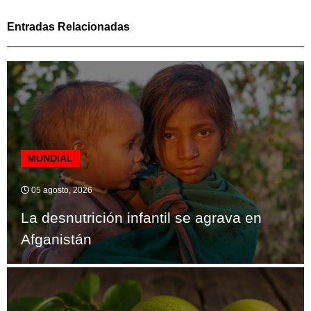
Entradas Relacionadas
MUNDIAL
05 agosto, 2026
La desnutrición infantil se agrava en
Afganistán