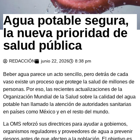
Agua potable segura,
la nueva prioridad de
salud pública
REDACCIÓN
junio 22, 2026
8:38 pm
Beber agua parece un acto sencillo, pero detrás de cada
vaso existe un proceso que protege la salud de millones de
personas. Por eso, las recientes actualizaciones de la
Organización Mundial de la Salud sobre la calidad del agua
potable han llamado la atención de autoridades sanitarias
en países como México y en el resto del mundo.
La OMS reforzó sus directrices para ayudar a gobiernos,
organismos reguladores y proveedores de agua a prevenir
riesgos antes de que afecten a la población. El objetivo es