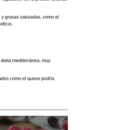
 y grasas saturadas, como el
eficio.
 dieta mediterránea, muy
tados como el queso podría