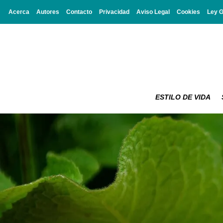
Acerca
Autores
Contacto
Privacidad
Aviso Legal
Cookies
Ley 
ESTILO DE VIDA