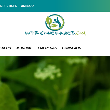
GDPR / RGPD
UNESCO
SALUD
MUNDIAL
EMPRESAS
CONSEJOS