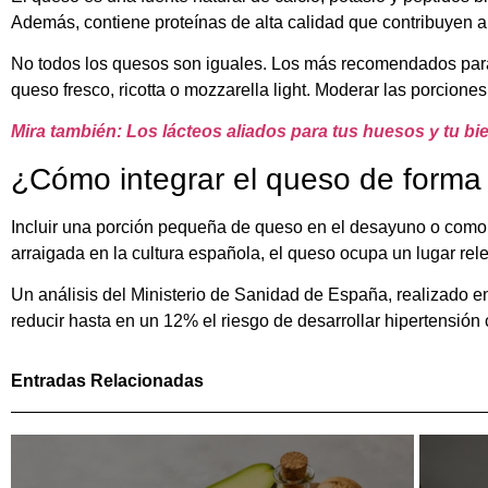
Además, contiene proteínas de alta calidad que contribuyen 
No todos los quesos son iguales. Los más recomendados para 
queso fresco, ricotta o mozzarella light. Moderar las porciones
Mira también: Los lácteos aliados para tus huesos y tu bie
¿Cómo integrar el queso de forma
Incluir una porción pequeña de queso en el desayuno o como 
arraigada en la cultura española, el queso ocupa un lugar rele
Un análisis del Ministerio de Sanidad de España, realizado 
reducir hasta en un 12% el riesgo de desarrollar hipertensión
Entradas Relacionadas