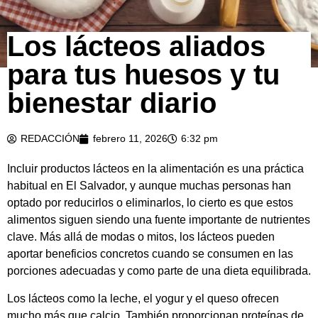
Los lácteos aliados
para tus huesos y tu
bienestar diario
REDACCIÓN
febrero 11, 2026
6:32 pm
Incluir productos lácteos en la alimentación es una práctica
habitual en El Salvador, y aunque muchas personas han
optado por reducirlos o eliminarlos, lo cierto es que estos
alimentos siguen siendo una fuente importante de nutrientes
clave. Más allá de modas o mitos, los lácteos pueden
aportar beneficios concretos cuando se consumen en las
porciones adecuadas y como parte de una dieta equilibrada.
Los lácteos como la leche, el yogur y el queso ofrecen
mucho más que calcio. También proporcionan proteínas de