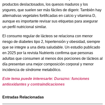
productos deslactosados, los quesos maduros y los
yogures, que suelen ser más fáciles de digerir. También hay
alternativas vegetales fortificadas en calcio y vitamina D,
aunque es importante revisar sus etiquetas para asegurar
un perfil nutricional similar.
El consumo regular de lácteos se relaciona con menor
riesgo de diabetes tipo 2, hipertensión y obesidad, siempre
que se integre a una dieta saludable. Un estudio publicado
en 2025 por la revista Nutrients confirma que personas
adultas que consumen al menos dos porciones de lácteos al
día presentan una mejor composición corporal y menor
incidencia de síndrome metabólico.
Este tema puede interesarte: Durazno: funciones
antioxidantes y contraindicaciones
Entradas Relacionadas