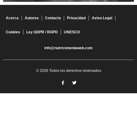
Acerca
Autores
Contacto
Privacidad
Aviso Legal
Cookies
Ley GDPR / RGPD
UNESCO
info@nutricionenlaweb.com
© 2026 Todos los derechos reservados