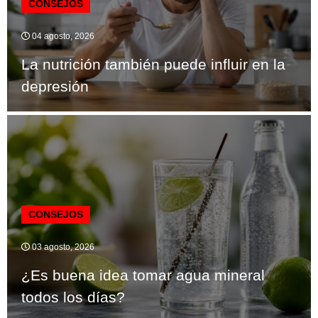
CONSEJOS
04 agosto, 2026
La nutrición también puede influir en la
depresión
CONSEJOS
03 agosto, 2026
¿Es buena idea tomar agua mineral
todos los días?