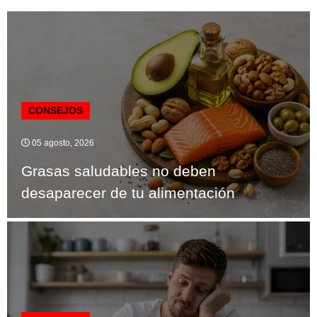
CONSEJOS
05 agosto, 2026
Grasas saludables no deben
desaparecer de tu alimentación