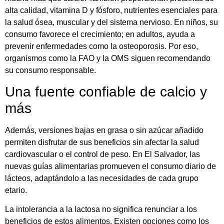
alta calidad, vitamina D y fósforo, nutrientes esenciales para
la salud ósea, muscular y del sistema nervioso. En niños, su
consumo favorece el crecimiento; en adultos, ayuda a
prevenir enfermedades como la osteoporosis. Por eso,
organismos como la FAO y la OMS siguen recomendando
su consumo responsable.
Una fuente confiable de calcio y
más
Además, versiones bajas en grasa o sin azúcar añadido
permiten disfrutar de sus beneficios sin afectar la salud
cardiovascular o el control de peso. En El Salvador, las
nuevas guías alimentarias promueven el consumo diario de
lácteos, adaptándolo a las necesidades de cada grupo
etario.
La intolerancia a la lactosa no significa renunciar a los
beneficios de estos alimentos. Existen opciones como los