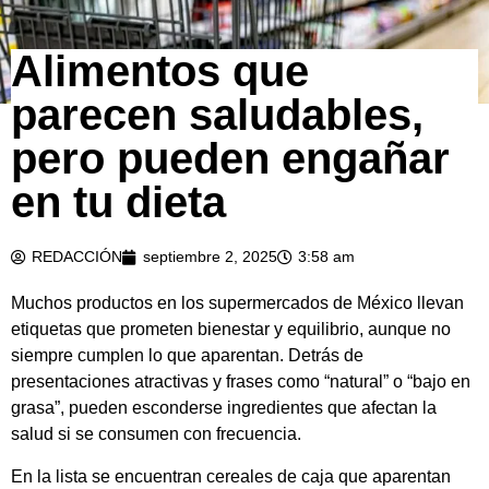
Alimentos que
parecen saludables,
pero pueden engañar
en tu dieta
REDACCIÓN
septiembre 2, 2025
3:58 am
Muchos productos en los supermercados de México llevan
etiquetas que prometen bienestar y equilibrio, aunque no
siempre cumplen lo que aparentan. Detrás de
presentaciones atractivas y frases como “natural” o “bajo en
grasa”, pueden esconderse ingredientes que afectan la
salud si se consumen con frecuencia.
En la lista se encuentran cereales de caja que aparentan