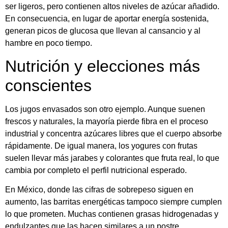
ser ligeros, pero contienen altos niveles de azúcar añadido.
En consecuencia, en lugar de aportar energía sostenida,
generan picos de glucosa que llevan al cansancio y al
hambre en poco tiempo.
Nutrición y elecciones más
conscientes
Los jugos envasados son otro ejemplo. Aunque suenen
frescos y naturales, la mayoría pierde fibra en el proceso
industrial y concentra azúcares libres que el cuerpo absorbe
rápidamente. De igual manera, los yogures con frutas
suelen llevar más jarabes y colorantes que fruta real, lo que
cambia por completo el perfil nutricional esperado.
En México, donde las cifras de sobrepeso siguen en
aumento, las barritas energéticas tampoco siempre cumplen
lo que prometen. Muchas contienen grasas hidrogenadas y
endulzantes que las hacen similares a un postre.