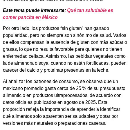
Este tema puede interesarte:
Qué tan saludable es
comer pancita en México
Por otro lado, los productos “sin gluten” han ganado
popularidad, pero no siempre son sinónimo de salud. Varios
de ellos compensan la ausencia de gluten con más azúcar o
grasas, lo que no resulta favorable para quienes no tienen
enfermedad celíaca. Asimismo, las bebidas vegetales como
la de almendra o soya, cuando no están fortificadas, pueden
carecer del calcio y proteínas presentes en la leche.
Al analizar los patrones de consumo, se observa que un
mexicano promedio gasta cerca de 25 % de su presupuesto
alimenticio en productos ultraprocesados, de acuerdo con
datos oficiales publicados en agosto de 2025. Esta
proporción refleja la importancia de aprender a identificar
qué alimentos solo aparentan ser saludables y optar por
versiones más naturales o preparaciones caseras.