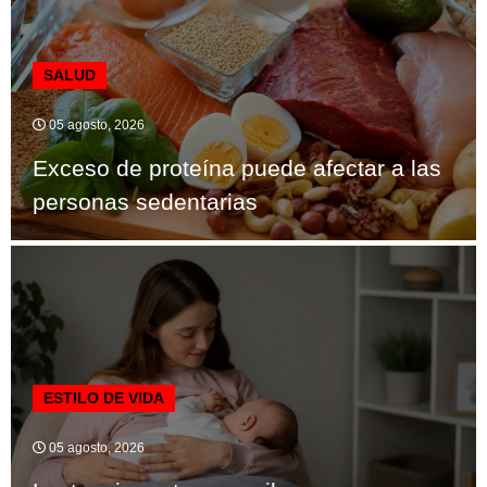
SALUD
05 agosto, 2026
Exceso de proteína puede afectar a las
personas sedentarias
ESTILO DE VIDA
05 agosto, 2026