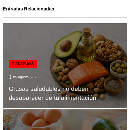
Entradas Relacionadas
CONSEJOS
05 agosto, 2026
Grasas saludables no deben
desaparecer de tu alimentación