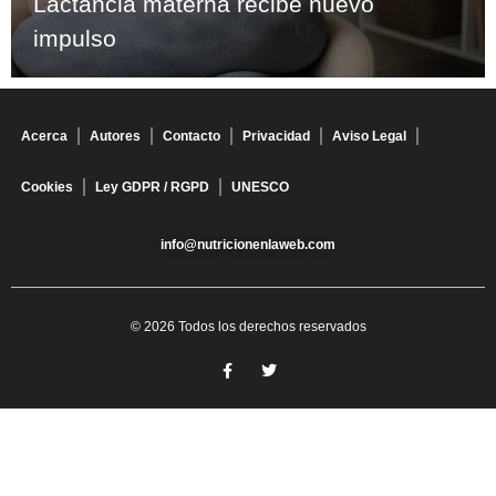
Lactancia materna recibe nuevo
impulso
Acerca
Autores
Contacto
Privacidad
Aviso Legal
Cookies
Ley GDPR / RGPD
UNESCO
info@nutricionenlaweb.com
© 2026 Todos los derechos reservados