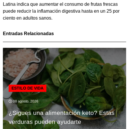
Latina indica que aumentar el consumo de frutas frescas
puede reducir la inflamación digestiva hasta en un 25 por
ciento en adultos sanos.
Entradas Relacionadas
ESTILO DE VIDA
08 agosto, 2026
¿Sigues una alimentación keto? Estas
verduras pueden ayudarte