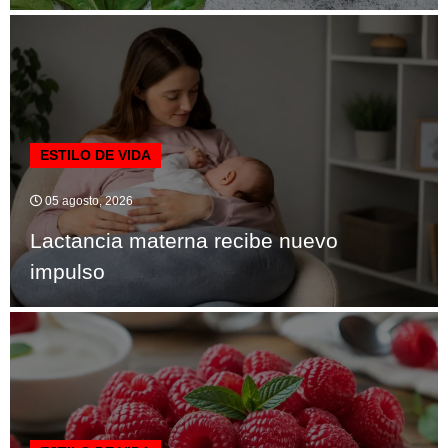
ESTILO DE VIDA
05 agosto, 2026
Lactancia materna recibe nuevo
impulso