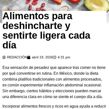
Alimentos para
deshincharte y
sentirte ligera cada
día
REDACCIÓN
abril 19, 2026
4:31 pm
Esa sensación de pesadez que aparece tras comer no tiene
por qué convertirse en rutina. En México, donde la dieta
combina platillos tradicionales con alimentos procesados,
es común experimentar inflamación abdominal ocasional.
Sin embargo, ciertos hábitos y elecciones pueden marcar
una diferencia clara en cómo se siente el cuerpo día a día.
Incorporar alimentos frescos y ricos en agua ayuda a reducir