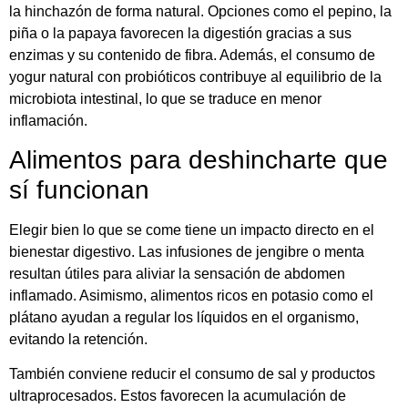
la hinchazón de forma natural. Opciones como el pepino, la
piña o la papaya favorecen la digestión gracias a sus
enzimas y su contenido de fibra. Además, el consumo de
yogur natural con probióticos contribuye al equilibrio de la
microbiota intestinal, lo que se traduce en menor
inflamación.
Alimentos para deshincharte que
sí funcionan
Elegir bien lo que se come tiene un impacto directo en el
bienestar digestivo. Las infusiones de jengibre o menta
resultan útiles para aliviar la sensación de abdomen
inflamado. Asimismo, alimentos ricos en potasio como el
plátano ayudan a regular los líquidos en el organismo,
evitando la retención.
También conviene reducir el consumo de sal y productos
ultraprocesados. Estos favorecen la acumulación de