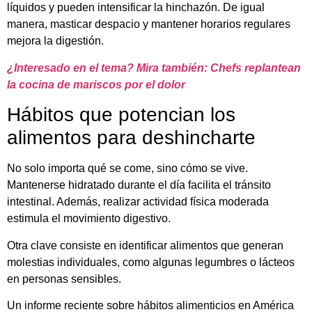
líquidos y pueden intensificar la hinchazón. De igual
manera, masticar despacio y mantener horarios regulares
mejora la digestión.
¿Interesado en el tema? Mira también: Chefs replantean
la cocina de mariscos por el dolor
Hábitos que potencian los
alimentos para deshincharte
No solo importa qué se come, sino cómo se vive.
Mantenerse hidratado durante el día facilita el tránsito
intestinal. Además, realizar actividad física moderada
estimula el movimiento digestivo.
Otra clave consiste en identificar alimentos que generan
molestias individuales, como algunas legumbres o lácteos
en personas sensibles.
Un informe reciente sobre hábitos alimenticios en América