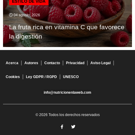
ESTILO DE VIDA
04 agosto, 2026
La fruta rica en vitamina C que favorece
la digestión
Acerca
Autores
Contacto
Privacidad
Aviso Legal
Cookies
Ley GDPR / RGPD
UNESCO
info@nutricionenlaweb.com
© 2026 Todos los derechos reservados