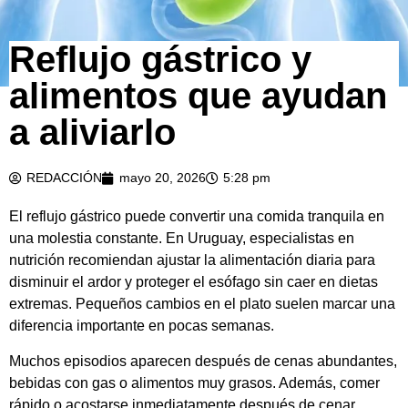
Reflujo gástrico y
alimentos que ayudan
a aliviarlo
REDACCIÓN
mayo 20, 2026
5:28 pm
El reflujo gástrico puede convertir una comida tranquila en
una molestia constante. En Uruguay, especialistas en
nutrición recomiendan ajustar la alimentación diaria para
disminuir el ardor y proteger el esófago sin caer en dietas
extremas. Pequeños cambios en el plato suelen marcar una
diferencia importante en pocas semanas.
Muchos episodios aparecen después de cenas abundantes,
bebidas con gas o alimentos muy grasos. Además, comer
rápido o acostarse inmediatamente después de cenar