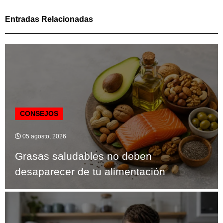
Entradas Relacionadas
CONSEJOS
05 agosto, 2026
Grasas saludables no deben
desaparecer de tu alimentación