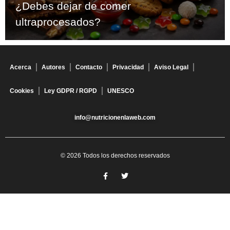
¿Debes dejar de comer
ultraprocesados?
Acerca
Autores
Contacto
Privacidad
Aviso Legal
Cookies
Ley GDPR / RGPD
UNESCO
info@nutricionenlaweb.com
© 2026 Todos los derechos reservados