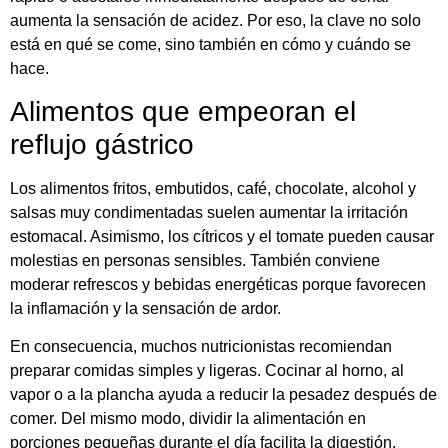
aumenta la sensación de acidez. Por eso, la clave no solo
está en qué se come, sino también en cómo y cuándo se
hace.
Alimentos que empeoran el
reflujo gástrico
Los alimentos fritos, embutidos, café, chocolate, alcohol y
salsas muy condimentadas suelen aumentar la irritación
estomacal. Asimismo, los cítricos y el tomate pueden causar
molestias en personas sensibles. También conviene
moderar refrescos y bebidas energéticas porque favorecen
la inflamación y la sensación de ardor.
En consecuencia, muchos nutricionistas recomiendan
preparar comidas simples y ligeras. Cocinar al horno, al
vapor o a la plancha ayuda a reducir la pesadez después de
comer. Del mismo modo, dividir la alimentación en
porciones pequeñas durante el día facilita la digestión.