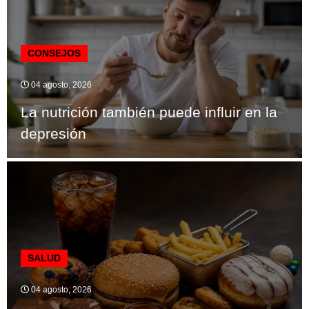
CONSEJOS
04 agosto, 2026
La nutrición también puede influir en la
depresión
SALUD
04 agosto, 2026