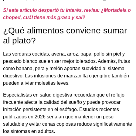
Si este artículo despertó tu interés, revisa: ¿Mortadela o
choped, cuál tiene más grasa y sal?
¿Qué alimentos conviene sumar
al plato?
Las verduras cocidas, avena, arroz, papa, pollo sin piel y
pescado blanco suelen ser mejor tolerados. Además, frutas
como banana, pera y melón aportan suavidad al sistema
digestivo. Las infusiones de manzanilla o jengibre también
pueden aliviar molestias leves.
Especialistas en salud digestiva recuerdan que el reflujo
frecuente afecta la calidad del sueño y puede provocar
irritación persistente en el esófago. Estudios recientes
publicados en 2026 señalan que mantener un peso
saludable y evitar cenas copiosas reduce significativamente
los síntomas en adultos.