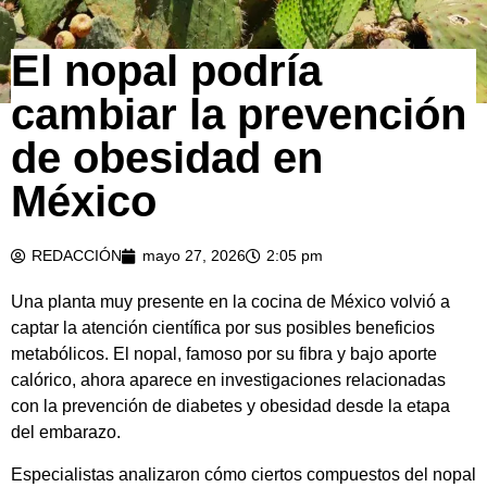
El nopal podría
cambiar la prevención
de obesidad en
México
REDACCIÓN
mayo 27, 2026
2:05 pm
Una planta muy presente en la cocina de México volvió a
captar la atención científica por sus posibles beneficios
metabólicos. El nopal, famoso por su fibra y bajo aporte
calórico, ahora aparece en investigaciones relacionadas
con la prevención de diabetes y obesidad desde la etapa
del embarazo.
Especialistas analizaron cómo ciertos compuestos del nopal