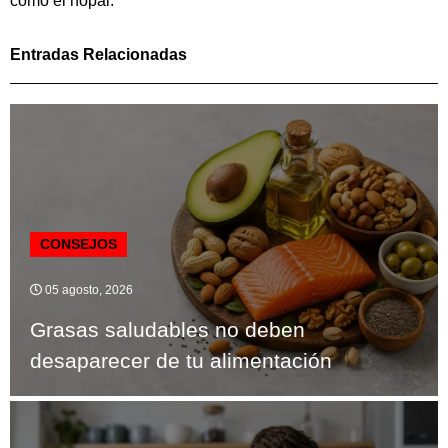
como el nopal.
Entradas Relacionadas
CONSEJOS
05 agosto, 2026
Grasas saludables no deben
desaparecer de tu alimentación