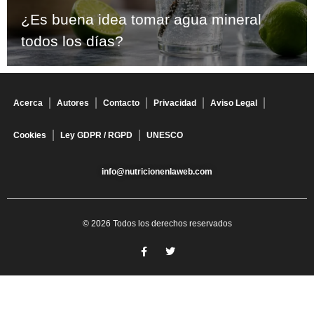
¿Es buena idea tomar agua mineral
todos los días?
Acerca
Autores
Contacto
Privacidad
Aviso Legal
Cookies
Ley GDPR / RGPD
UNESCO
info@nutricionenlaweb.com
© 2026 Todos los derechos reservados