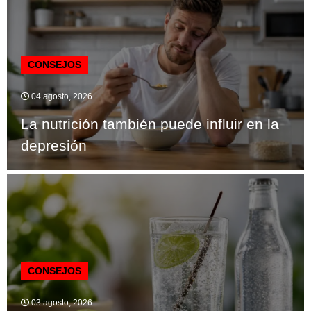
CONSEJOS
04 agosto, 2026
La nutrición también puede influir en la
depresión
CONSEJOS
03 agosto, 2026