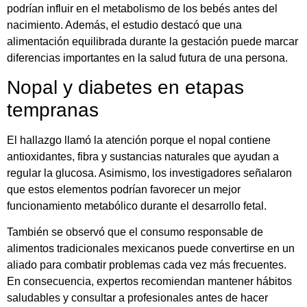
podrían influir en el metabolismo de los bebés antes del
nacimiento. Además, el estudio destacó que una
alimentación equilibrada durante la gestación puede marcar
diferencias importantes en la salud futura de una persona.
Nopal y diabetes en etapas
tempranas
El hallazgo llamó la atención porque el nopal contiene
antioxidantes, fibra y sustancias naturales que ayudan a
regular la glucosa. Asimismo, los investigadores señalaron
que estos elementos podrían favorecer un mejor
funcionamiento metabólico durante el desarrollo fetal.
También se observó que el consumo responsable de
alimentos tradicionales mexicanos puede convertirse en un
aliado para combatir problemas cada vez más frecuentes.
En consecuencia, expertos recomiendan mantener hábitos
saludables y consultar a profesionales antes de hacer