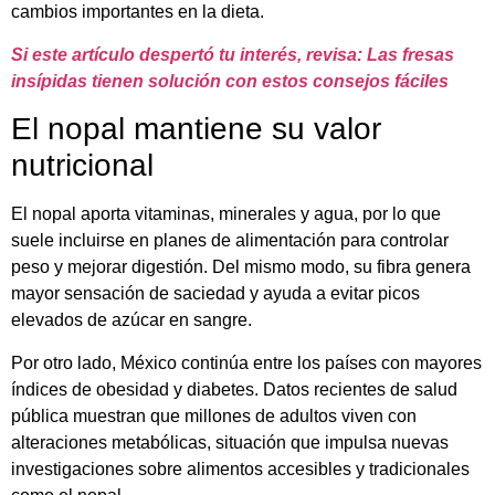
cambios importantes en la dieta.
Si este artículo despertó tu interés, revisa: Las fresas
insípidas tienen solución con estos consejos fáciles
El nopal mantiene su valor
nutricional
El nopal aporta vitaminas, minerales y agua, por lo que
suele incluirse en planes de alimentación para controlar
peso y mejorar digestión. Del mismo modo, su fibra genera
mayor sensación de saciedad y ayuda a evitar picos
elevados de azúcar en sangre.
Por otro lado, México continúa entre los países con mayores
índices de obesidad y diabetes. Datos recientes de salud
pública muestran que millones de adultos viven con
alteraciones metabólicas, situación que impulsa nuevas
investigaciones sobre alimentos accesibles y tradicionales