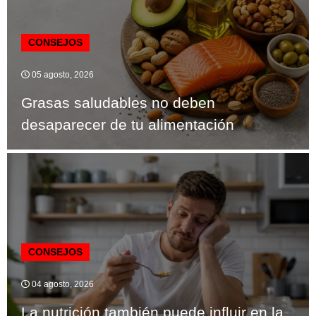
CONSEJOS
05 agosto, 2026
Grasas saludables no deben
desaparecer de tu alimentación
CONSEJOS
04 agosto, 2026
La nutrición también puede influir en la