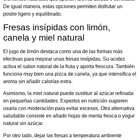
De igual manera, estas opciones permiten disfrutar un
postre ligero y equilibrado.
Fresas insípidas con limón,
canela y miel natural
El jugo de limón destaca como una de las formas más
efectivas para mejorar unas fresas insípidas. Su acidez
activa el sabor natural de la fruta y aporta frescura. También
funciona muy bien una pizca de canela, ya que intensifica el
aroma sin añadir calorías extra.
Asimismo, la miel natural puede sustituir al azúcar refinada
en pequeñas cantidades. Expertos en nutrición sugieren
usarla con moderación para evitar excesos. Otra alternativa
saludable consiste en añadir hojas de menta fresca o yogur
natural sin azúcar.
Por otro lado, dejar las fresas a temperatura ambiente