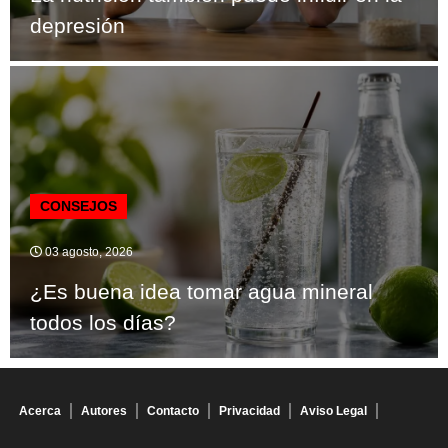
depresión
CONSEJOS
03 agosto, 2026
¿Es buena idea tomar agua mineral
todos los días?
Acerca
Autores
Contacto
Privacidad
Aviso Legal