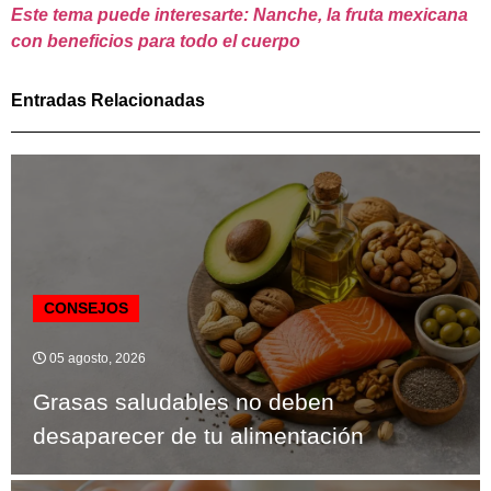
Este tema puede interesarte: Nanche, la fruta mexicana
con beneficios para todo el cuerpo
Entradas Relacionadas
CONSEJOS
05 agosto, 2026
Grasas saludables no deben
desaparecer de tu alimentación