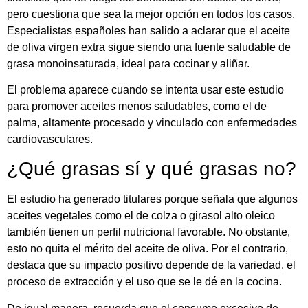
pero cuestiona que sea la mejor opción en todos los casos.
Especialistas españoles han salido a aclarar que el aceite
de oliva virgen extra sigue siendo una fuente saludable de
grasa monoinsaturada, ideal para cocinar y aliñar.
El problema aparece cuando se intenta usar este estudio
para promover aceites menos saludables, como el de
palma, altamente procesado y vinculado con enfermedades
cardiovasculares.
¿Qué grasas sí y qué grasas no?
El estudio ha generado titulares porque señala que algunos
aceites vegetales como el de colza o girasol alto oleico
también tienen un perfil nutricional favorable. No obstante,
esto no quita el mérito del aceite de oliva. Por el contrario,
destaca que su impacto positivo depende de la variedad, el
proceso de extracción y el uso que se le dé en la cocina.