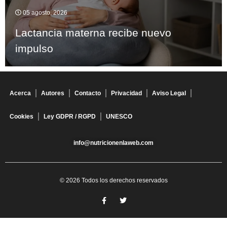
05 agosto, 2026
Lactancia materna recibe nuevo
impulso
Acerca
Autores
Contacto
Privacidad
Aviso Legal
Cookies
Ley GDPR / RGPD
UNESCO
info@nutricionenlaweb.com
© 2026 Todos los derechos reservados