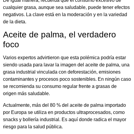
De igual manera, recuerda que el consumo excesivo de
cualquier grasa, aunque sea saludable, puede tener efectos
negativos. La clave está en la moderación y en la variedad
de la dieta.
Aceite de palma, el verdadero
foco
Varios expertos advirtieron que esta polémica podría estar
siendo usada para lavar la imagen del aceite de palma, una
grasa industrial vinculada con deforestación, emisiones
contaminantes y procesos poco sostenibles. En ningún caso
se recomienda su consumo regular frente a grasas de
origen más saludable.
Actualmente, más del 80 % del aceite de palma importado
por Europa se utiliza en productos ultraprocesados, como
snacks y bollería industrial. Es aquí donde radica el mayor
riesgo para la salud pública.