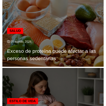
SALUD
05 agosto, 2026
Exceso de proteína puede afectar a las
personas sedentarias
ESTILO DE VIDA