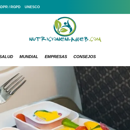
GDPR / RGPD
UNESCO
SALUD
MUNDIAL
EMPRESAS
CONSEJOS