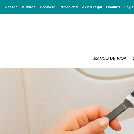
Acerca
Autores
Contacto
Privacidad
Aviso Legal
Cookies
Ley 
ESTILO DE VIDA