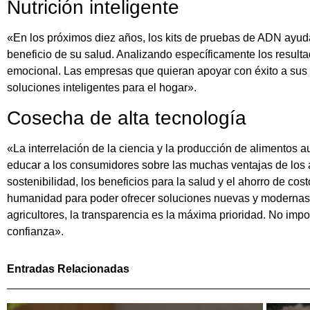
Nutrición inteligente
«En los próximos diez años, los kits de pruebas de ADN ayuda
beneficio de su salud. Analizando específicamente los result
emocional. Las empresas que quieran apoyar con éxito a sus 
soluciones inteligentes para el hogar».
Cosecha de alta tecnología
«La interrelación de la ciencia y la producción de alimentos 
educar a los consumidores sobre las muchas ventajas de los a
sostenibilidad, los beneficios para la salud y el ahorro de cos
humanidad para poder ofrecer soluciones nuevas y modernas. E
agricultores, la transparencia es la máxima prioridad. No impo
confianza».
Entradas Relacionadas