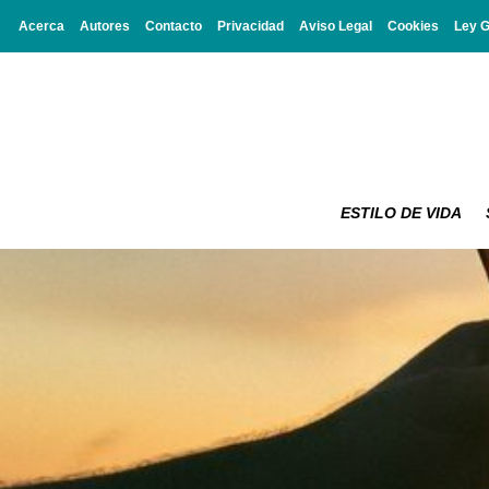
Acerca
Autores
Contacto
Privacidad
Aviso Legal
Cookies
Ley 
ESTILO DE VIDA