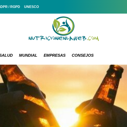
GDPR / RGPD
UNESCO
SALUD
MUNDIAL
EMPRESAS
CONSEJOS