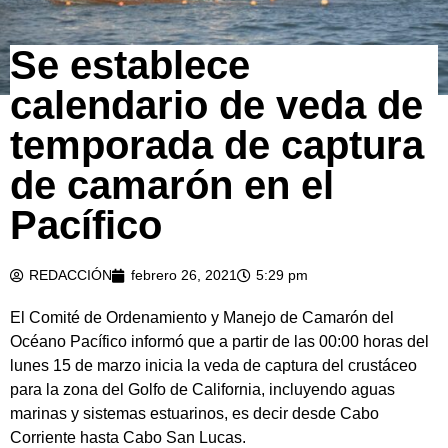
Se establece
calendario de veda de
temporada de captura
de camarón en el
Pacífico
REDACCIÓN
febrero 26, 2021
5:29 pm
El Comité de Ordenamiento y Manejo de Camarón del
Océano Pacífico informó que a partir de las 00:00 horas del
lunes 15 de marzo inicia la veda de captura del crustáceo
para la zona del Golfo de California, incluyendo aguas
marinas y sistemas estuarinos, es decir desde Cabo
Corriente hasta Cabo San Lucas.