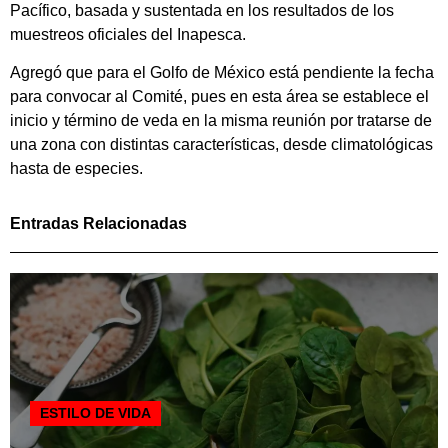
Pacífico, basada y sustentada en los resultados de los
muestreos oficiales del Inapesca.
Agregó que para el Golfo de México está pendiente la fecha
para convocar al Comité, pues en esta área se establece el
inicio y término de veda en la misma reunión por tratarse de
una zona con distintas características, desde climatológicas
hasta de especies.
Entradas Relacionadas
ESTILO DE VIDA