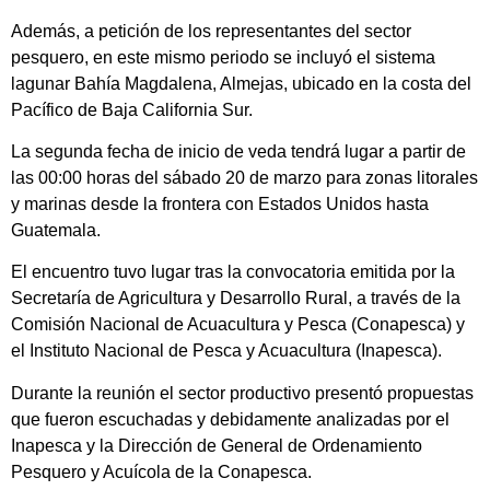
Además, a petición de los representantes del sector
pesquero, en este mismo periodo se incluyó el sistema
lagunar Bahía Magdalena, Almejas, ubicado en la costa del
Pacífico de Baja California Sur.
La segunda fecha de inicio de veda tendrá lugar a partir de
las 00:00 horas del sábado 20 de marzo para zonas litorales
y marinas desde la frontera con Estados Unidos hasta
Guatemala.
El encuentro tuvo lugar tras la convocatoria emitida por la
Secretaría de Agricultura y Desarrollo Rural, a través de la
Comisión Nacional de Acuacultura y Pesca (Conapesca) y
el Instituto Nacional de Pesca y Acuacultura (Inapesca).
Durante la reunión el sector productivo presentó propuestas
que fueron escuchadas y debidamente analizadas por el
Inapesca y la Dirección de General de Ordenamiento
Pesquero y Acuícola de la Conapesca.