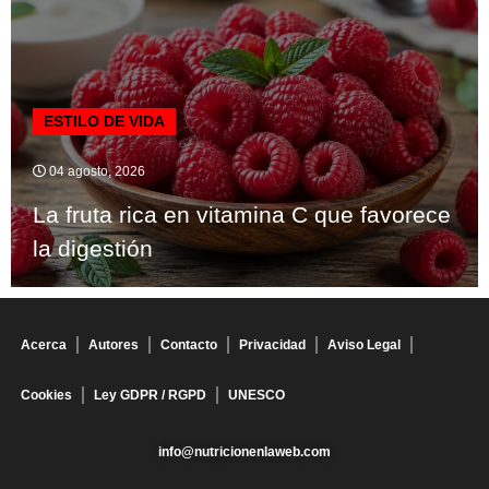
ESTILO DE VIDA
04 agosto, 2026
La fruta rica en vitamina C que favorece
la digestión
Acerca
Autores
Contacto
Privacidad
Aviso Legal
Cookies
Ley GDPR / RGPD
UNESCO
info@nutricionenlaweb.com