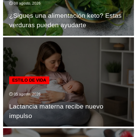
08 agosto, 2026
¿Sigues una alimentación keto? Estas
verduras pueden ayudarte
ESTILO DE VIDA
05 agosto, 2026
Lactancia materna recibe nuevo
impulso