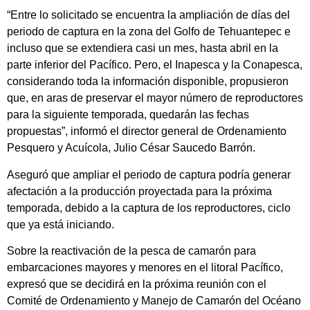
“Entre lo solicitado se encuentra la ampliación de días del
periodo de captura en la zona del Golfo de Tehuantepec e
incluso que se extendiera casi un mes, hasta abril en la
parte inferior del Pacífico. Pero, el Inapesca y la Conapesca,
considerando toda la información disponible, propusieron
que, en aras de preservar el mayor número de reproductores
para la siguiente temporada, quedarán las fechas
propuestas”, informó el director general de Ordenamiento
Pesquero y Acuícola, Julio César Saucedo Barrón.
Aseguró que ampliar el periodo de captura podría generar
afectación a la producción proyectada para la próxima
temporada, debido a la captura de los reproductores, ciclo
que ya está iniciando.
Sobre la reactivación de la pesca de camarón para
embarcaciones mayores y menores en el litoral Pacífico,
expresó que se decidirá en la próxima reunión con el
Comité de Ordenamiento y Manejo de Camarón del Océano