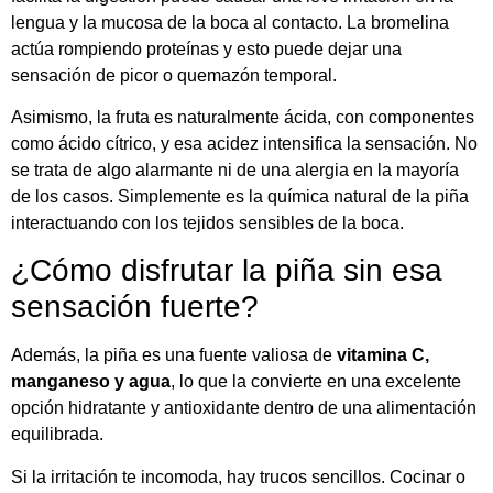
lengua y la mucosa de la boca al contacto. La bromelina
actúa rompiendo proteínas y esto puede dejar una
sensación de picor o quemazón temporal.
Asimismo, la fruta es naturalmente ácida, con componentes
como ácido cítrico, y esa acidez intensifica la sensación. No
se trata de algo alarmante ni de una alergia en la mayoría
de los casos. Simplemente es la química natural de la piña
interactuando con los tejidos sensibles de la boca.
¿Cómo disfrutar la piña sin esa
sensación fuerte?
Además, la piña es una fuente valiosa de
vitamina C,
manganeso y agua
, lo que la convierte en una excelente
opción hidratante y antioxidante dentro de una alimentación
equilibrada.
Si la irritación te incomoda, hay trucos sencillos. Cocinar o