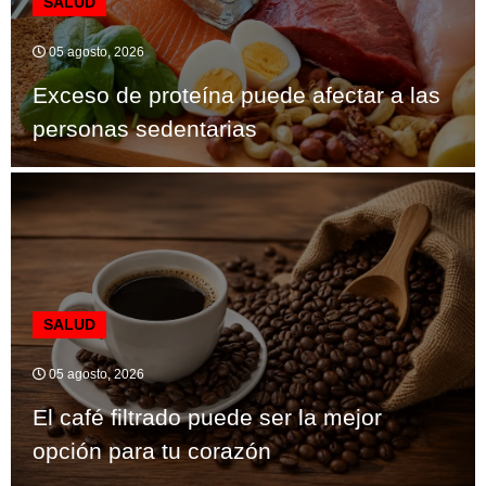
SALUD
05 agosto, 2026
Exceso de proteína puede afectar a las
personas sedentarias
SALUD
05 agosto, 2026
El café filtrado puede ser la mejor
opción para tu corazón