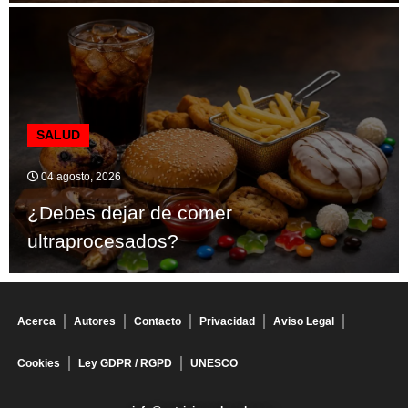
SALUD
04 agosto, 2026
¿Debes dejar de comer
ultraprocesados?
Acerca
Autores
Contacto
Privacidad
Aviso Legal
Cookies
Ley GDPR / RGPD
UNESCO