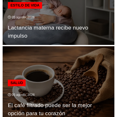
ESTILO DE VIDA
05 agosto, 2026
Lactancia materna recibe nuevo
impulso
SALUD
05 agosto, 2026
El café filtrado puede ser la mejor
opción para tu corazón