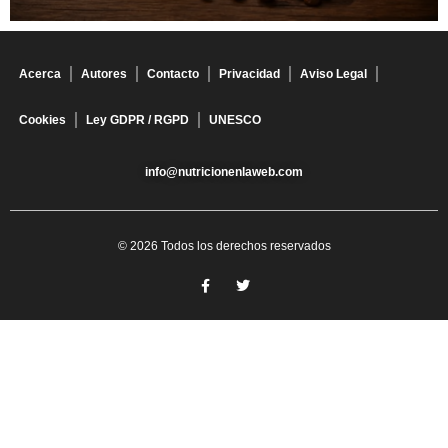
Acerca
Autores
Contacto
Privacidad
Aviso Legal
Cookies
Ley GDPR / RGPD
UNESCO
info@nutricionenlaweb.com
© 2026 Todos los derechos reservados