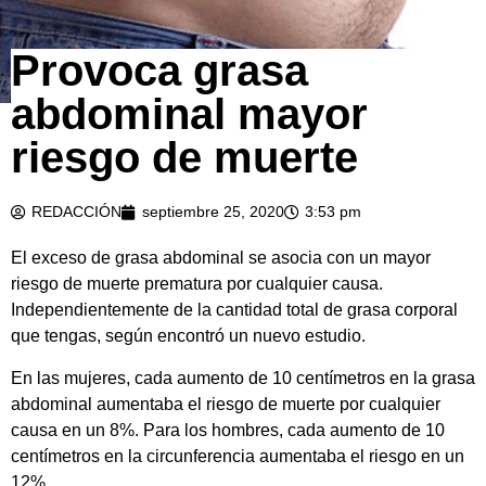
Provoca grasa
abdominal mayor
riesgo de muerte
REDACCIÓN
septiembre 25, 2020
3:53 pm
El exceso de grasa abdominal se asocia con un mayor
riesgo de muerte prematura por cualquier causa.
Independientemente de la cantidad total de grasa corporal
que tengas, según encontró un nuevo estudio.
En las mujeres, cada aumento de 10 centímetros en la grasa
abdominal aumentaba el riesgo de muerte por cualquier
causa en un 8%. Para los hombres, cada aumento de 10
centímetros en la circunferencia aumentaba el riesgo en un
12%.