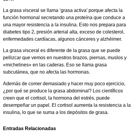
La grasa visceral se llama ‘grasa activa’ porque afecta la
función hormonal secretando una proteína que conduce a
una mayor resistencia a la insulina. Esto nos prepara para
diabetes tipo 2, presión arterial alta, exceso de colesterol,
enfermedades cardíacas, algunos cánceres y alzhéimer.
La grasa visceral es diferente de la grasa que se puede
pellizcar que vemos en nuestros brazos, piernas, muslos y
«michelines» en las caderas. Eso se llama grasa
subcutánea, que no afecta las hormonas.
Además de comer demasiado y hacer muy poco ejercicio,
¿por qué se produce la grasa abdominal? Los científicos
creen que el cortisol, la hormona del estrés, puede
desempeñar un papel. El cortisol aumenta la resistencia a la
insulina, lo que se suma a los depósitos de grasa.
Entradas Relacionadas