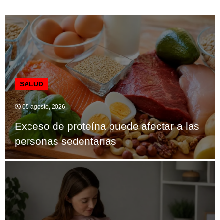
SALUD
05 agosto, 2026
Exceso de proteína puede afectar a las
personas sedentarias