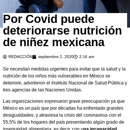
Por Covid puede
deteriorarse nutrición
de niñez mexicana
REDACCIÓN
septiembre 2, 2020
2:16 am
Se necesitan medidas urgentes para evitar que la salud y la
nutrición de los niños más vulnerables en México se
deteriore, advirtieron el Instituto Nacional de Salud Pública y
tres agencias de las Naciones Unidas.
Las organizaciones expresaron grave preocupación ya que
México es un país que por décadas ha enfrentado grandes
desigualdades, y atraviesa la crisis del coronavirus con el
55,5% de los hogares del país presentando algún grado de
inseguridad alimentaria, es decir, con u
na incapacidad