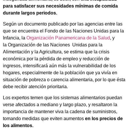
para satisfacer sus necesidades mínimas de comida
durante largos periodos.
Según un documento publicado por las agencias entre las
que se encuentra el Fondo de las Naciones Unidas para la
Infancia, la
Organización Panamericana de la Salud
, y
la
Organización de las Naciones Unidas para la
Alimentación y la Agricultura
, se estima que la crisis
económica por la pérdida de empleo y reducción de
ingresos, intensificará aún más la vulnerabilidad de los
hogares, especialmente de la población que ya vivía en
situación de pobreza o carencia alimentaria, por lo que ésta
debe recibir atención prioritaria.
Los expertos temen que los sistemas alimentarios puedan
verse afectados a mediano y largo plazo, y resaltaron la
importancia de mantener viva la cadena de suministros,
tomando medidas que eviten aumentos
en los precios de
los alimentos.