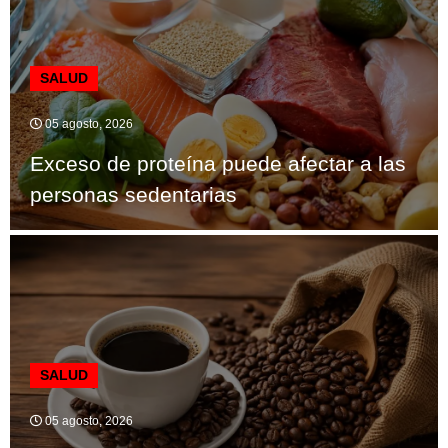
SALUD
05 agosto, 2026
Exceso de proteína puede afectar a las
personas sedentarias
SALUD
05 agosto, 2026