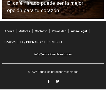
El café filtrado puede ser la mejor
opción para tu corazón
Acerca
Autores
Contacto
Privacidad
Aviso Legal
Cookies
Ley GDPR / RGPD
UNESCO
info@nutricionenlaweb.com
© 2026 Todos los derechos reservados