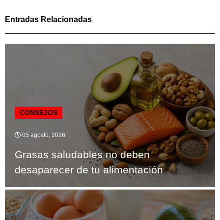
Entradas Relacionadas
CONSEJOS
05 agosto, 2026
Grasas saludables no deben
desaparecer de tu alimentación