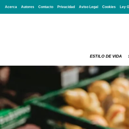
Acerca
Autores
Contacto
Privacidad
Aviso Legal
Cookies
Ley 
ESTILO DE VIDA