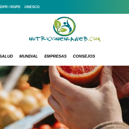
GDPR / RGPD
UNESCO
SALUD
MUNDIAL
EMPRESAS
CONSEJOS