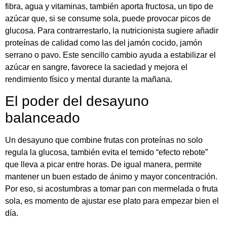
fibra, agua y vitaminas, también aporta fructosa, un tipo de
azúcar que, si se consume sola, puede provocar picos de
glucosa. Para contrarrestarlo, la nutricionista sugiere añadir
proteínas de calidad como las del jamón cocido, jamón
serrano o pavo. Este sencillo cambio ayuda a estabilizar el
azúcar en sangre, favorece la saciedad y mejora el
rendimiento físico y mental durante la mañana.
El poder del desayuno
balanceado
Un desayuno que combine frutas con proteínas no solo
regula la glucosa, también evita el temido “efecto rebote”
que lleva a picar entre horas. De igual manera, permite
mantener un buen estado de ánimo y mayor concentración.
Por eso, si acostumbras a tomar pan con mermelada o fruta
sola, es momento de ajustar ese plato para empezar bien el
día.