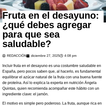
Fruta en el desayuno:
¿qué debes agregar
para que sea
saludable?
REDACCIÓN
diciembre 27, 2025
4:08 pm
Incluir fruta en el desayuno es una costumbre saludable en
España, pero pocos saben que, al hacerlo, es fundamental
equilibrar el azúcar natural de la fruta con una buena fuente
de proteína. Así lo explica la experta en nutrición Ángela
Quintas, quien recomienda acompañar este hábito con un
ingrediente clave: el jamón.
El motivo es simple pero poderoso. La fruta, aunque rica en