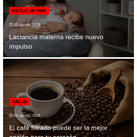
ESTILO DE VIDA
05 agosto, 2026
Lactancia materna recibe nuevo
impulso
SALUD
05 agosto, 2026
El café filtrado puede ser la mejor