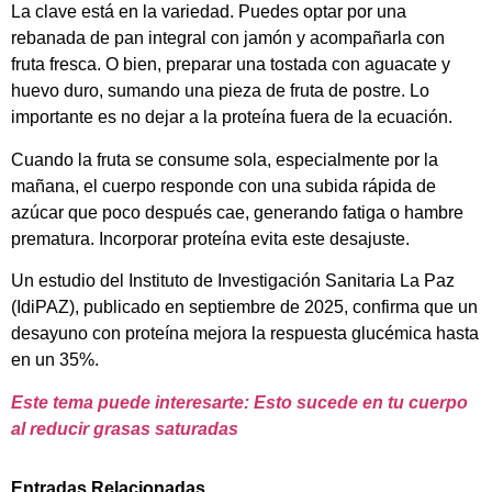
La clave está en la variedad. Puedes optar por una
rebanada de pan integral con jamón y acompañarla con
fruta fresca. O bien, preparar una tostada con aguacate y
huevo duro, sumando una pieza de fruta de postre. Lo
importante es no dejar a la proteína fuera de la ecuación.
Cuando la fruta se consume sola, especialmente por la
mañana, el cuerpo responde con una subida rápida de
azúcar que poco después cae, generando fatiga o hambre
prematura. Incorporar proteína evita este desajuste.
Un estudio del Instituto de Investigación Sanitaria La Paz
(IdiPAZ), publicado en septiembre de 2025, confirma que un
desayuno con proteína mejora la respuesta glucémica hasta
en un 35%.
Este tema puede interesarte: Esto sucede en tu cuerpo
al reducir grasas saturadas
Entradas Relacionadas