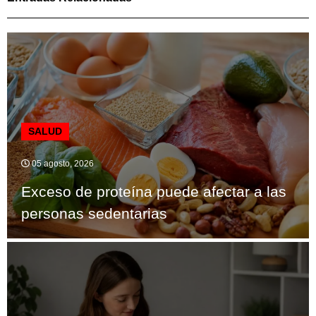
SALUD
05 agosto, 2026
Exceso de proteína puede afectar a las
personas sedentarias