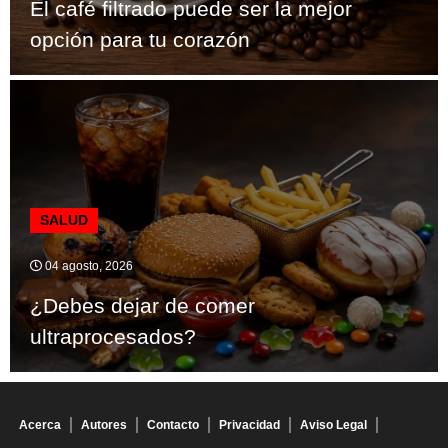
El café filtrado puede ser la mejor
opción para tu corazón
SALUD
04 agosto, 2026
¿Debes dejar de comer
ultraprocesados?
Acerca
Autores
Contacto
Privacidad
Aviso Legal