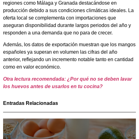
regiones como Málaga y Granada destacándose en
producción debido a sus condiciones climáticas ideales. La
oferta local se complementa con importaciones que
aseguran disponibilidad durante largos periodos del año y
responden a una demanda que no para de crecer.
Además, los datos de exportación muestran que los mangos
españoles ya superan en volumen las cifras del año
anterior, reflejando un incremento notable tanto en cantidad
como en valor económico.
Otra lectura recomendada: ¿Por qué no se deben lavar
los huevos antes de usarlos en tu cocina?
Entradas Relacionadas