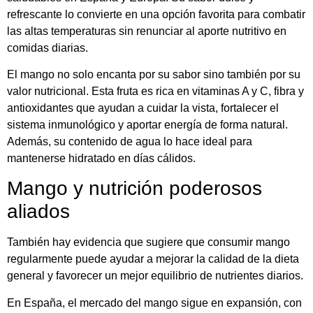
refrescante lo convierte en una opción favorita para combatir
las altas temperaturas sin renunciar al aporte nutritivo en
comidas diarias.
El mango no solo encanta por su sabor sino también por su
valor nutricional. Esta fruta es rica en vitaminas A y C, fibra y
antioxidantes que ayudan a cuidar la vista, fortalecer el
sistema inmunológico y aportar energía de forma natural.
Además, su contenido de agua lo hace ideal para
mantenerse hidratado en días cálidos.
Mango y nutrición poderosos
aliados
También hay evidencia que sugiere que consumir mango
regularmente puede ayudar a mejorar la calidad de la dieta
general y favorecer un mejor equilibrio de nutrientes diarios.
En España, el mercado del mango sigue en expansión, con