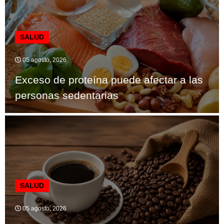
SALUD
05 agosto, 2026
Exceso de proteína puede afectar a las
personas sedentarias
SALUD
05 agosto, 2026