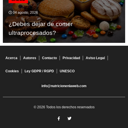
04 agosto, 2026
¿Debes dejar de comer
ultraprocesados?
Acerca
Autores
Contacto
Privacidad
Aviso Legal
Cookies
Ley GDPR / RGPD
UNESCO
info@nutricionenlaweb.com
© 2026 Todos los derechos reservados