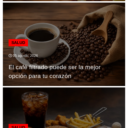
SALUD
05 agosto, 2026
El café filtrado puede ser la mejor
opción para tu corazón
SALUD