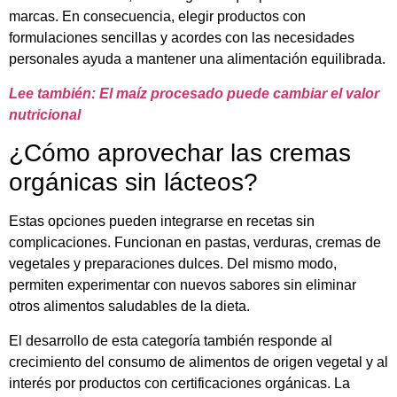
marcas. En consecuencia, elegir productos con
formulaciones sencillas y acordes con las necesidades
personales ayuda a mantener una alimentación equilibrada.
Lee también: El maíz procesado puede cambiar el valor
nutricional
¿Cómo aprovechar las cremas
orgánicas sin lácteos?
Estas opciones pueden integrarse en recetas sin
complicaciones. Funcionan en pastas, verduras, cremas de
vegetales y preparaciones dulces. Del mismo modo,
permiten experimentar con nuevos sabores sin eliminar
otros alimentos saludables de la dieta.
El desarrollo de esta categoría también responde al
crecimiento del consumo de alimentos de origen vegetal y al
interés por productos con certificaciones orgánicas. La