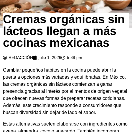
Cremas orgánicas sin
lácteos llegan a más
cocinas mexicanas
REDACCIÓN
julio 1, 2026
5:38 pm
Cambiar pequeños hábitos en la cocina puede abrir la
puerta a opciones más variadas y equilibradas. En México,
las cremas orgánicas sin lácteos comienzan a ganar
presencia gracias al interés por alimentos de origen vegetal
que ofrecen nuevas formas de preparar recetas cotidianas.
Además, este crecimiento responde a consumidores que
buscan diversidad sin dejar de lado el sabor.
Estas alternativas suelen elaborarse con ingredientes como
avena, almendra, coco o anacardo. También incorporan