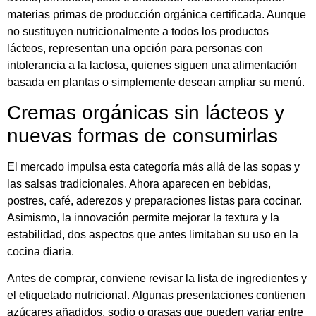
materias primas de producción orgánica certificada. Aunque
no sustituyen nutricionalmente a todos los productos
lácteos, representan una opción para personas con
intolerancia a la lactosa, quienes siguen una alimentación
basada en plantas o simplemente desean ampliar su menú.
Cremas orgánicas sin lácteos y
nuevas formas de consumirlas
El mercado impulsa esta categoría más allá de las sopas y
las salsas tradicionales. Ahora aparecen en bebidas,
postres, café, aderezos y preparaciones listas para cocinar.
Asimismo, la innovación permite mejorar la textura y la
estabilidad, dos aspectos que antes limitaban su uso en la
cocina diaria.
Antes de comprar, conviene revisar la lista de ingredientes y
el etiquetado nutricional. Algunas presentaciones contienen
azúcares añadidos, sodio o grasas que pueden variar entre