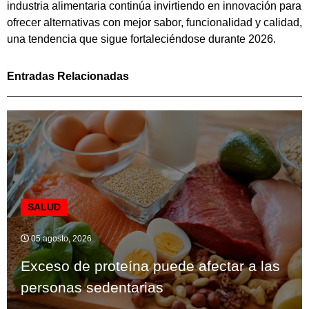
industria alimentaria continúa invirtiendo en innovación para
ofrecer alternativas con mejor sabor, funcionalidad y calidad,
una tendencia que sigue fortaleciéndose durante 2026.
Entradas Relacionadas
SALUD
05 agosto, 2026
Exceso de proteína puede afectar a las
personas sedentarias