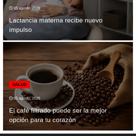
05 agosto, 2026
Lactancia materna recibe nuevo
impulso
SALUD
05 agosto, 2026
El café filtrado puede ser la mejor
opción para tu corazón