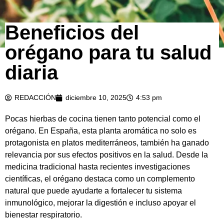
Beneficios del
orégano para tu salud
diaria
REDACCIÓN
diciembre 10, 2025
4:53 pm
Pocas hierbas de cocina tienen tanto potencial como el
orégano. En España, esta planta aromática no solo es
protagonista en platos mediterráneos, también ha ganado
relevancia por sus efectos positivos en la salud. Desde la
medicina tradicional hasta recientes investigaciones
científicas, el orégano destaca como un complemento
natural que puede ayudarte a fortalecer tu sistema
inmunológico, mejorar la digestión e incluso apoyar el
bienestar respiratorio.