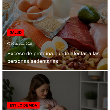
SALUD
05 agosto, 2026
Exceso de proteína puede afectar a las
personas sedentarias
ESTILO DE VIDA