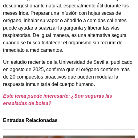
descongestionante natural, especialmente útil durante los
meses fríos. Preparar una infusión con hojas secas de
orégano, inhalar su vapor o añadirlo a comidas calientes
puede ayudar a suavizar la garganta y liberar las vías
respiratorias. De igual manera, es una alternativa segura
cuando se busca fortalecer el organismo sin recurrir de
inmediato a medicamentos.
Un estudio reciente de la Universidad de Sevilla, publicado
en agosto de 2025, confirma que el orégano contiene más
de 20 compuestos bioactivos que pueden modular la
respuesta inmunitaria del cuerpo humano.
Este tema puede interesarte: ¿Son seguras las
ensaladas de bolsa?
Entradas Relacionadas