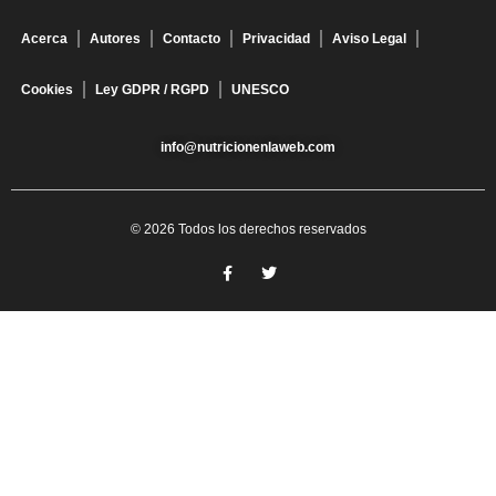
Acerca
Autores
Contacto
Privacidad
Aviso Legal
Cookies
Ley GDPR / RGPD
UNESCO
info@nutricionenlaweb.com
© 2026 Todos los derechos reservados