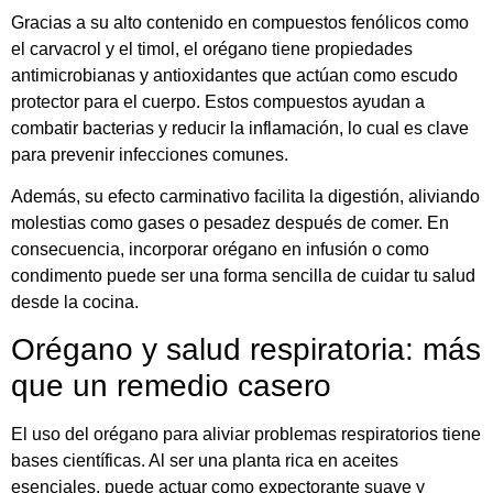
Gracias a su alto contenido en compuestos fenólicos como
el carvacrol y el timol, el orégano tiene propiedades
antimicrobianas y antioxidantes que actúan como escudo
protector para el cuerpo. Estos compuestos ayudan a
combatir bacterias y reducir la inflamación, lo cual es clave
para prevenir infecciones comunes.
Además, su efecto carminativo facilita la digestión, aliviando
molestias como gases o pesadez después de comer. En
consecuencia, incorporar orégano en infusión o como
condimento puede ser una forma sencilla de cuidar tu salud
desde la cocina.
Orégano y salud respiratoria: más
que un remedio casero
El uso del orégano para aliviar problemas respiratorios tiene
bases científicas. Al ser una planta rica en aceites
esenciales, puede actuar como expectorante suave y