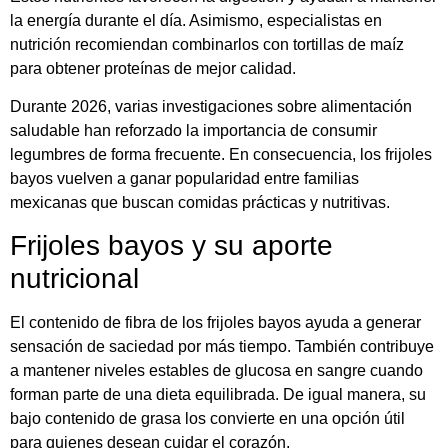
la energía durante el día. Asimismo, especialistas en
nutrición recomiendan combinarlos con tortillas de maíz
para obtener proteínas de mejor calidad.
Durante 2026, varias investigaciones sobre alimentación
saludable han reforzado la importancia de consumir
legumbres de forma frecuente. En consecuencia, los frijoles
bayos vuelven a ganar popularidad entre familias
mexicanas que buscan comidas prácticas y nutritivas.
Frijoles bayos y su aporte
nutricional
El contenido de fibra de los frijoles bayos ayuda a generar
sensación de saciedad por más tiempo. También contribuye
a mantener niveles estables de glucosa en sangre cuando
forman parte de una dieta equilibrada. De igual manera, su
bajo contenido de grasa los convierte en una opción útil
para quienes desean cuidar el corazón.