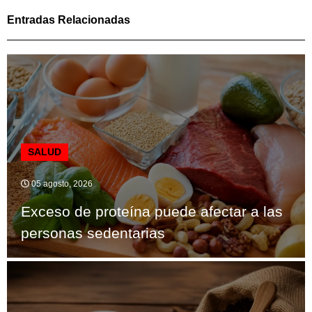
Entradas Relacionadas
SALUD
05 agosto, 2026
Exceso de proteína puede afectar a las
personas sedentarias