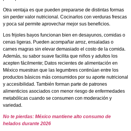
Otra ventaja es que pueden prepararse de distintas formas
sin perder valor nutricional. Cocinarlos con verduras frescas
y poca sal permite aprovechar mejor sus beneficios.
Los frijoles bayos funcionan bien en desayunos, comidas o
cenas ligeras. Pueden acompañar arroz, ensaladas o
carnes magras sin elevar demasiado el costo de la comida.
Además, su sabor suave facilita que niños y adultos los
acepten fácilmente; Datos recientes de alimentación en
México muestran que las legumbres continúan entre los
productos básicos más consumidos por su aporte nutricional
y accesibilidad. También forman parte de patrones
alimenticios asociados con menor riesgo de enfermedades
metabólicas cuando se consumen con moderación y
variedad.
No te pierdas: México mantiene alto consumo de
helados durante 2026