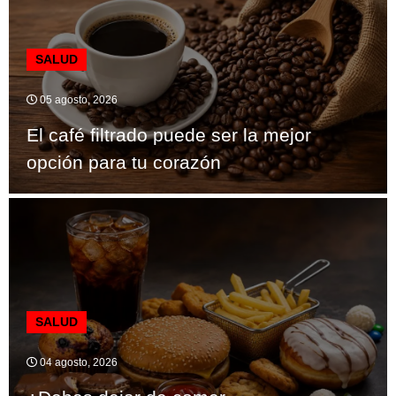
SALUD
05 agosto, 2026
El café filtrado puede ser la mejor
opción para tu corazón
SALUD
04 agosto, 2026