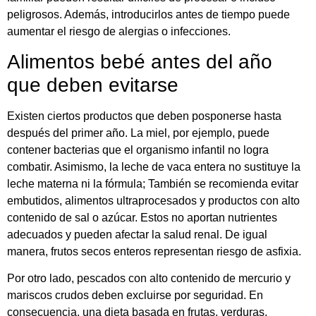
peligrosos. Además, introducirlos antes de tiempo puede
aumentar el riesgo de alergias o infecciones.
Alimentos bebé antes del año
que deben evitarse
Existen ciertos productos que deben posponerse hasta
después del primer año. La miel, por ejemplo, puede
contener bacterias que el organismo infantil no logra
combatir. Asimismo, la leche de vaca entera no sustituye la
leche materna ni la fórmula; También se recomienda evitar
embutidos, alimentos ultraprocesados y productos con alto
contenido de sal o azúcar. Estos no aportan nutrientes
adecuados y pueden afectar la salud renal. De igual
manera, frutos secos enteros representan riesgo de asfixia.
Por otro lado, pescados con alto contenido de mercurio y
mariscos crudos deben excluirse por seguridad. En
consecuencia, una dieta basada en frutas, verduras,