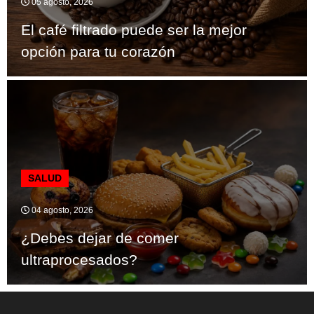
05 agosto, 2026
El café filtrado puede ser la mejor
opción para tu corazón
SALUD
04 agosto, 2026
¿Debes dejar de comer
ultraprocesados?