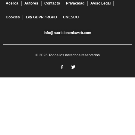
Acerca
Autores
Contacto
Privacidad
Aviso Legal
Cookies
Ley GDPR / RGPD
UNESCO
info@nutricionenlaweb.com
© 2026 Todos los derechos reservados