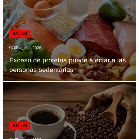
SALUD
05 agosto, 2026
Exceso de proteína puede afectar a las
personas sedentarias
SALUD