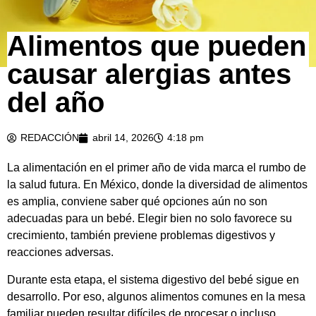
Alimentos que pueden
causar alergias antes
del año
REDACCIÓN
abril 14, 2026
4:18 pm
La alimentación en el primer año de vida marca el rumbo de
la salud futura. En México, donde la diversidad de alimentos
es amplia, conviene saber qué opciones aún no son
adecuadas para un bebé. Elegir bien no solo favorece su
crecimiento, también previene problemas digestivos y
reacciones adversas.
Durante esta etapa, el sistema digestivo del bebé sigue en
desarrollo. Por eso, algunos alimentos comunes en la mesa
familiar pueden resultar difíciles de procesar o incluso