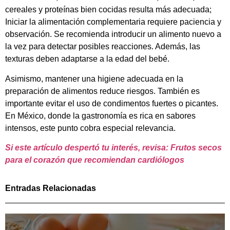
cereales y proteínas bien cocidas resulta más adecuada;
Iniciar la alimentación complementaria requiere paciencia y
observación. Se recomienda introducir un alimento nuevo a
la vez para detectar posibles reacciones. Además, las
texturas deben adaptarse a la edad del bebé.
Asimismo, mantener una higiene adecuada en la
preparación de alimentos reduce riesgos. También es
importante evitar el uso de condimentos fuertes o picantes.
En México, donde la gastronomía es rica en sabores
intensos, este punto cobra especial relevancia.
Si este artículo despertó tu interés, revisa: Frutos secos
para el corazón que recomiendan cardiólogos
Entradas Relacionadas