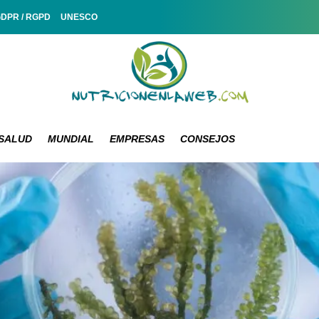
GDPR / RGPD
UNESCO
SALUD
MUNDIAL
EMPRESAS
CONSEJOS