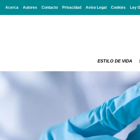
Acerca
Autores
Contacto
Privacidad
Aviso Legal
Cookies
Ley 
ESTILO DE VIDA