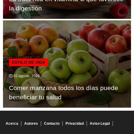
la digestión
ESTILO DE VIDA
02 agosto, 2026
Comer manzana todos los días puede
beneficiar tu salud
Acerca
Autores
Contacto
Privacidad
Aviso Legal