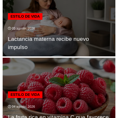
ESTILO DE VIDA
05 agosto, 2026
Lactancia materna recibe nuevo
impulso
ESTILO DE VIDA
04 agosto, 2026
La fruta rica en vitamina C que favorece