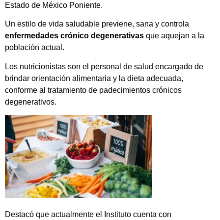
Estado de México Poniente.
Un estilo de vida saludable previene, sana y controla
enfermedades crónico degenerativas
que aquejan a la
población actual.
Los nutricionistas son el personal de salud encargado de
brindar orientación alimentaria y la dieta adecuada,
conforme al tratamiento de padecimientos crónicos
degenerativos.
Destacó que actualmente el Instituto cuenta con