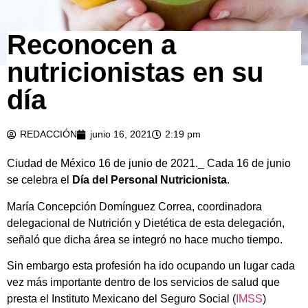
Reconocen a
nutricionistas en su
día
REDACCIÓN
junio 16, 2021
2:19 pm
Ciudad de México 16 de junio de 2021._ Cada 16 de junio
se celebra el
Día del Personal Nutricionista
.
María Concepción Domínguez Correa, coordinadora
delegacional de Nutrición y Dietética de esta delegación,
señaló que dicha área se integró no hace mucho tiempo.
Sin embargo esta profesión ha ido ocupando un lugar cada
vez más importante dentro de los servicios de salud que
presta el Instituto Mexicano del Seguro Social (
IMSS
)