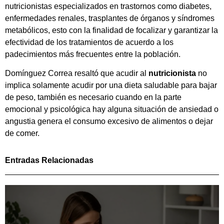
nutricionistas especializados en trastornos como diabetes,
enfermedades renales, trasplantes de órganos y síndromes
metabólicos, esto con la finalidad de focalizar y garantizar la
efectividad de los tratamientos de acuerdo a los
padecimientos más frecuentes entre la población.
Domínguez Correa resaltó que acudir al
nutricionista
no
implica solamente acudir por una dieta saludable para bajar
de peso, también es necesario cuando en la parte
emocional y psicológica hay alguna situación de ansiedad o
angustia genera el consumo excesivo de alimentos o dejar
de comer.
Entradas Relacionadas