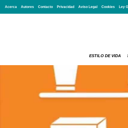
Acerca
Autores
Contacto
Privacidad
Aviso Legal
Cookies
Ley 
ESTILO DE VIDA