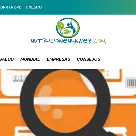
GDPR / RGPD
UNESCO
SALUD
MUNDIAL
EMPRESAS
CONSEJOS