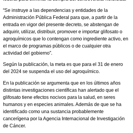
“Se instruye a las dependencias y entidades de la
Administración Pública Federal para que, a partir de la
entrada en vigor del presente decreto, se abstengan de
adquirir, utilizar, distribuir, promover e importar glifosato o
agroquímicos que lo contengan como ingrediente activo, en
el marco de programas públicos o de cualquier otra
actividad del gobierno”.
Según la publicación, la meta es que para el 31 de enero
del 2024 se suspenda el uso del agroquímico.
En la publicación se argumenta que en los últimos años
distintas investigaciones científicas han alertado que el
glifosato tiene efectos nocivos para la salud, en seres
humanos y en especies animales. Además de que se ha
identificado como una sustancia probablemente
cancerígena por la Agencia Internacional de Investigación
de Cáncer.