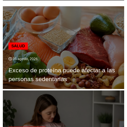
SALUD
05 agosto, 2026
Exceso de proteína puede afectar a las
personas sedentarias