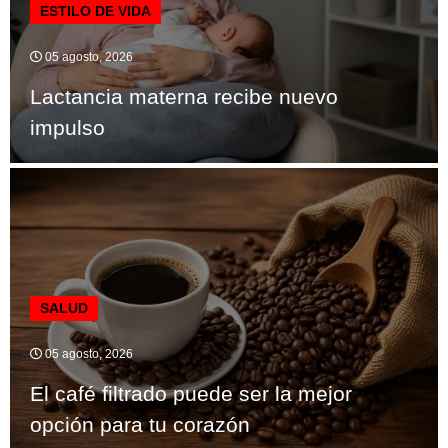
ESTILO DE VIDA
05 agosto, 2026
Lactancia materna recibe nuevo
impulso
SALUD
05 agosto, 2026
El café filtrado puede ser la mejor
opción para tu corazón