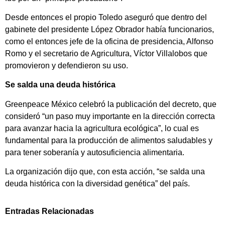
Desde entonces el propio Toledo aseguró que dentro del
gabinete del presidente López Obrador había funcionarios,
como el entonces jefe de la oficina de presidencia, Alfonso
Romo y el secretario de Agricultura, Víctor Villalobos que
promovieron y defendieron su uso.
Se salda una deuda histórica
Greenpeace México celebró la publicación del decreto, que
consideró “un paso muy importante en la dirección correcta
para avanzar hacia la agricultura ecológica”, lo cual es
fundamental para la producción de alimentos saludables y
para tener soberanía y autosuficiencia alimentaria.
La organización dijo que, con esta acción, “se salda una
deuda histórica con la diversidad genética” del país.
Entradas Relacionadas