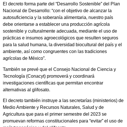
El decreto forma parte del “Desarrollo Sostenible” del Plan
Nacional de Desarrollo: “con el objetivo de alcanzar la
autosuficiencia y la soberanía alimentaria, nuestro país
debe orientarse a establecer una producción agrícola
sostenible y culturalmente adecuada, mediante el uso de
prácticas e insumos agroecológicos que resulten seguros
para la salud humana, la diversidad biocultural del país y el
ambiente, así como congruentes con las tradiciones
agrícolas de México”.
También se prevé que el Consejo Nacional de Ciencia y
Tecnología (Conacyt) promoverá y coordinará
investigaciones científicas que permitan encontrar
alternativas al glifosato.
El decreto también instruye a las secretarías (ministerios) de
Medio Ambiente y Recursos Naturales, Salud y de
Agricultura que para el primer semestre del 2023 se
promuevan reformas constitucionales para “evitar” el uso de