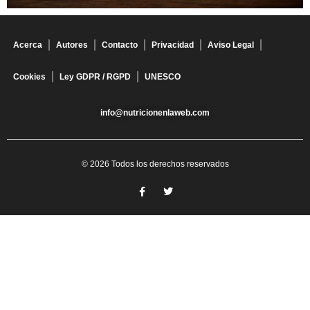
Acerca
Autores
Contacto
Privacidad
Aviso Legal
Cookies
Ley GDPR / RGPD
UNESCO
info@nutricionenlaweb.com
© 2026 Todos los derechos reservados