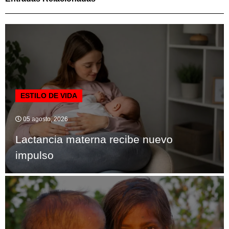
ESTILO DE VIDA
05 agosto, 2026
Lactancia materna recibe nuevo
impulso