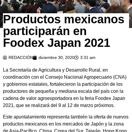
Productos mexicanos
participarán en
Foodex Japan 2021
REDACCIÓN
diciembre 30, 2020
3:31 am
La Secretaría de Agricultura y Desarrollo Rural, en
coordinación con el Consejo Nacional Agropecuario (CNA)
y gobiernos estatales, fortalecieron la participación de los
productores de pequeña y mediana escala del país con la
cadena de valor agroexportadora en la feria Foodex Japan
2021, que se realizará del 9 al 12 de marzo próximos.
Este apuntalamiento representa también la oferta de nuevos
productos mexicanos en los mercados de Japón y la zona
de Asia-Pacífico, China, Corea del Sur, Taiwán, Hong Kong