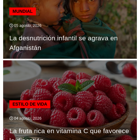
MUNDIAL
05 agosto, 2026
La desnutrición infantil se agrava en
Afganistán
ESTILO DE VIDA
04 agosto, 2026
La fruta rica en vitamina C que favorece