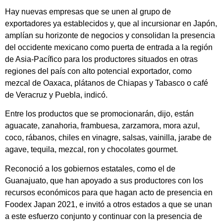
Hay nuevas empresas que se unen al grupo de
exportadores ya establecidos y, que al incursionar en Japón,
amplían su horizonte de negocios y consolidan la presencia
del occidente mexicano como puerta de entrada a la región
de Asia-Pacífico para los productores situados en otras
regiones del país con alto potencial exportador, como
mezcal de Oaxaca, plátanos de Chiapas y Tabasco o café
de Veracruz y Puebla, indicó.
Entre los productos que se promocionarán, dijo, están
aguacate, zanahoria, frambuesa, zarzamora, mora azul,
coco, rábanos, chiles en vinagre, salsas, vainilla, jarabe de
agave, tequila, mezcal, ron y chocolates gourmet.
Reconoció a los gobiernos estatales, como el de
Guanajuato, que han apoyado a sus productores con los
recursos económicos para que hagan acto de presencia en
Foodex Japan 2021, e invitó a otros estados a que se unan
a este esfuerzo conjunto y continuar con la presencia de