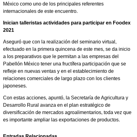
México como uno de los principales referentes
internacionales de este encuentro.
Inician talleristas actividades para participar en Foodex
2021
Aseguró que con la realización del seminario virtual,
efectuado en la primera quincena de este mes, se da inicio
a los preparativos que le permitan a las empresas del
Pabellón México tener una fructífera participación que se
refleje en nuevas ventas y en el establecimiento de
relaciones comerciales de largo plazo con los clientes
japoneses.
Con estas acciones, apuntó, la Secretaría de Agricultura y
Desarrollo Rural avanza en el plan estratégico de
diversificación de mercados agroalimentarios, toda vez que
es importante ampliar las exportaciones de productos.
Entradas Relacionadas