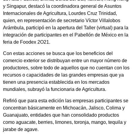
y Singapur, destacó la coordinadora general de Asuntos
Internacionales de Agricultura, Lourdes Cruz Trinidad,
quien, en representación de secretario Víctor Villalobos
Arámbula, participó en la apertura del Taller (virtual) para la
integración de participantes en el Pabellón de México en la
feria de Foodex 2O21.
Con estas acciones se busca que los beneficios del
comercio exterior se distribuyan entre un mayor número de
productores, sobre todo de aquellos que no cuentan con los
recursos o capacidades de las grandes empresas que ya
tienen una presencia establecida en los mercados
mundiales, subrayó la funcionaria de Agricultura.
Refirió que para esta edición las empresas participantes se
concentran básicamente en Michoacán, Jalisco, Colima y
Guanajuato, entidades que han consolidado productos
como aguacate, berries, limones, toronja, mango, tequila y
jarabe de agave.