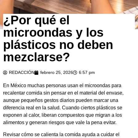
¿Por qué el
microondas y los
plásticos no deben
mezclarse?
REDACCIÓN
febrero 25, 2026
6:57 pm
En México muchas personas usan el microondas para
recalentar comida sin pensar en el material del envase,
aunque pequeños gestos diarios pueden marcar una
diferencia real en la salud. Cuando ciertos plásticos se
exponen al calor, liberan compuestos que migran a los
alimentos y generan riesgos que vale la pena evitar.
Revisar cómo se calienta la comida ayuda a cuidar el