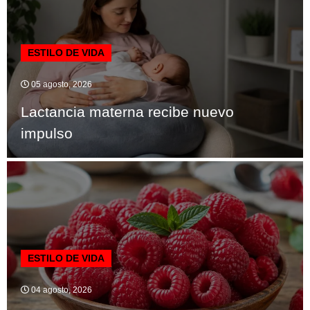
ESTILO DE VIDA
05 agosto, 2026
Lactancia materna recibe nuevo
impulso
ESTILO DE VIDA
04 agosto, 2026