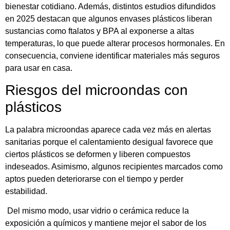
bienestar cotidiano. Además, distintos estudios difundidos
en 2025 destacan que algunos envases plásticos liberan
sustancias como ftalatos y BPA al exponerse a altas
temperaturas, lo que puede alterar procesos hormonales. En
consecuencia, conviene identificar materiales más seguros
para usar en casa.
Riesgos del microondas con
plásticos
La palabra microondas aparece cada vez más en alertas
sanitarias porque el calentamiento desigual favorece que
ciertos plásticos se deformen y liberen compuestos
indeseados. Asimismo, algunos recipientes marcados como
aptos pueden deteriorarse con el tiempo y perder
estabilidad.
Del mismo modo, usar vidrio o cerámica reduce la
exposición a químicos y mantiene mejor el sabor de los