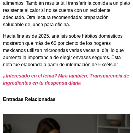
alimentos. También resulta útil transferir la comida a un plato
resistente al calor si no se cuenta con un recipiente
adecuado. Otra lectura recomendada: preparación
saludable de lunch para oficina.
Hacia finales de 2025, análisis sobre hábitos domésticos
mostraron que más de 60 por ciento de los hogares
mexicanos utilizan microondas varias veces al día, lo que
aumenta la importancia de elegir envases seguros. Esta
nota fue elaborada a partir de información de Excélsior.
¿Interesado en el tema? Mira también: Transparencia de
ingredientes en tu despensa diaria
Entradas Relacionadas