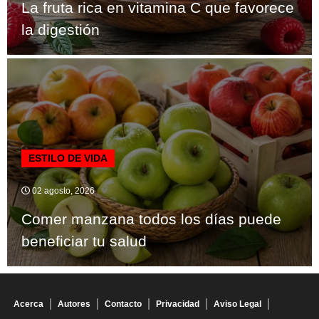
La fruta rica en vitamina C que favorece
la digestión
ESTILO DE VIDA
02 agosto, 2026
Comer manzana todos los días puede
beneficiar tu salud
Acerca
Autores
Contacto
Privacidad
Aviso Legal