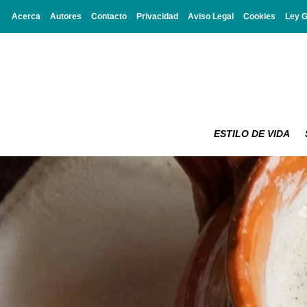
Acerca
Autores
Contacto
Privacidad
Aviso Legal
Cookies
Ley 
ESTILO DE VIDA