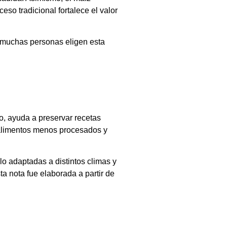
so tradicional fortalece el valor
 muchas personas eligen esta
o, ayuda a preservar recetas
 alimentos menos procesados y
o adaptadas a distintos climas y
ta nota fue elaborada a partir de