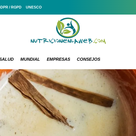
GDPR / RGPD
UNESCO
SALUD
MUNDIAL
EMPRESAS
CONSEJOS