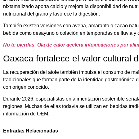
nixtamalizado aporta calcio y mejora la disponibilidad de nutr
nutricional del grano y favorece la digestión.
También existen versiones con avena, amaranto o cacao natu
bebida como desayuno o colación en temporadas de lluvia y c
No te pierdas: Ola de calor acelera intoxicaciones por ali
Oaxaca fortalece el valor cultural 
La recuperación del atole también impulsa el consumo de maí
tradicionales que forman parte de la identidad gastronómica
con origen conocido.
Durante 2026, especialistas en alimentación sostenible señal
regiones. Muchas de ellas todavía se utilizan en bebidas tradi
información de OEM.
Entradas Relacionadas