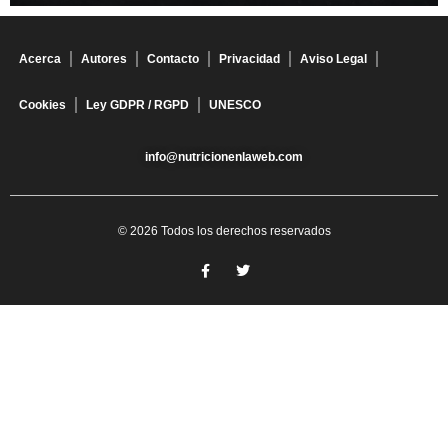
Acerca
Autores
Contacto
Privacidad
Aviso Legal
Cookies
Ley GDPR / RGPD
UNESCO
info@nutricionenlaweb.com
© 2026 Todos los derechos reservados