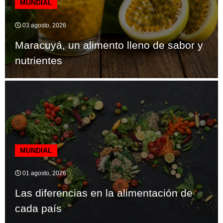
MUNDIAL
03 agosto, 2026
Maracuyá, un alimento lleno de sabor y
nutrientes
MUNDIAL
01 agosto, 2026
Las diferencias en la alimentación de
cada país