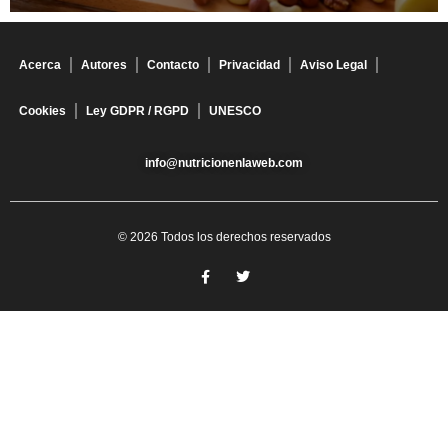
Acerca
Autores
Contacto
Privacidad
Aviso Legal
Cookies
Ley GDPR / RGPD
UNESCO
info@nutricionenlaweb.com
© 2026 Todos los derechos reservados