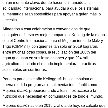
en un momento clave, donde hacen un llamado a la
solidaridad internacional para ayudar a que los sistemas
alimentarios sean sostenibles para apoyar a quien más lo
necesita.
Alineados a esta celebración y convencidos de que
cualquier esfuerzo es mejor compartido; Kellogg de la mano
con el Centro Internacional para el Mejoramiento de Maíz y
Trigo (CIMMYT), con quienes tan solo en 2019 lograron,
entre muchas otras cosas, la reutilización del 100% del
agua que usan en sus instalaciones y que 294 mil
agricultores en todo el mundo implementaran prácticas
sostenibles en sus tierras.
Por otra parte, este año Kellogg’s® busca impulsar en
buena medida programas de alimentación infantil como
Mejores días®, proporcionando a los niños acceso a la
nutrición que necesitan en comunidades de todo el mundo.
Mejores días® nació en 2013 y, al día de hoy, se calcula que