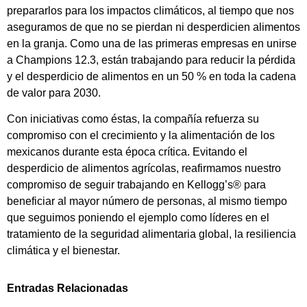
prepararlos para los impactos climáticos, al tiempo que nos
aseguramos de que no se pierdan ni desperdicien alimentos
en la granja. Como una de las primeras empresas en unirse
a Champions 12.3, están trabajando para reducir la pérdida
y el desperdicio de alimentos en un 50 % en toda la cadena
de valor para 2030.
Con iniciativas como éstas, la compañía refuerza su
compromiso con el crecimiento y la alimentación de los
mexicanos durante esta época crítica. Evitando el
desperdicio de alimentos agrícolas, reafirmamos nuestro
compromiso de seguir trabajando en Kellogg’s® para
beneficiar al mayor número de personas, al mismo tiempo
que seguimos poniendo el ejemplo como líderes en el
tratamiento de la seguridad alimentaria global, la resiliencia
climática y el bienestar.
Entradas Relacionadas