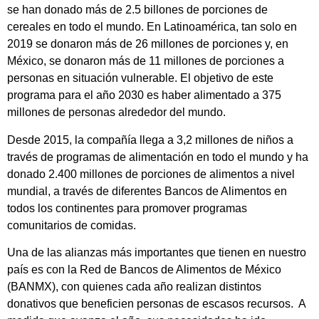
se han donado más de 2.5 billones de porciones de
cereales en todo el mundo. En Latinoamérica, tan solo en
2019 se donaron más de 26 millones de porciones y, en
México, se donaron más de 11 millones de porciones a
personas en situación vulnerable. El objetivo de este
programa para el año 2030 es haber alimentado a 375
millones de personas alrededor del mundo.
Desde 2015, la compañía llega a 3,2 millones de niños a
través de programas de alimentación en todo el mundo y ha
donado 2.400 millones de porciones de alimentos a nivel
mundial, a través de diferentes Bancos de Alimentos en
todos los continentes para promover programas
comunitarios de comidas.
Una de las alianzas más importantes que tienen en nuestro
país es con la Red de Bancos de Alimentos de México
(BANMX), con quienes cada año realizan distintos
donativos que beneficien personas de escasos recursos. A