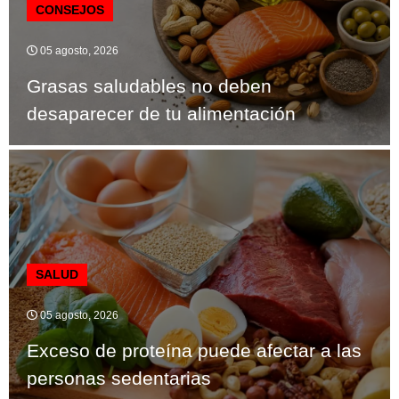
CONSEJOS
05 agosto, 2026
Grasas saludables no deben
desaparecer de tu alimentación
SALUD
05 agosto, 2026
Exceso de proteína puede afectar a las
personas sedentarias