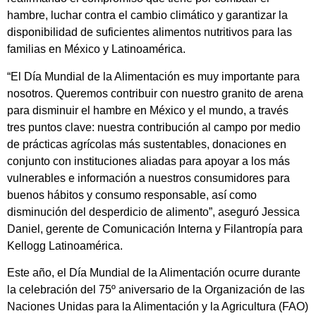
hambre, luchar contra el cambio climático y garantizar la
disponibilidad de suficientes alimentos nutritivos para las
familias en México y Latinoamérica.
“El Día Mundial de la Alimentación es muy importante para
nosotros. Queremos contribuir con nuestro granito de arena
para disminuir el hambre en México y el mundo, a través
tres puntos clave: nuestra contribución al campo por medio
de prácticas agrícolas más sustentables, donaciones en
conjunto con instituciones aliadas para apoyar a los más
vulnerables e información a nuestros consumidores para
buenos hábitos y consumo responsable, así como
disminución del desperdicio de alimento”, aseguró Jessica
Daniel, gerente de Comunicación Interna y Filantropía para
Kellogg Latinoamérica.
Este año, el Día Mundial de la Alimentación ocurre durante
la celebración del 75º aniversario de la Organización de las
Naciones Unidas para la Alimentación y la Agricultura (FAO)