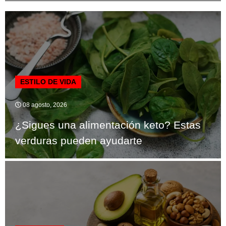
ESTILO DE VIDA
08 agosto, 2026
¿Sigues una alimentación keto? Estas
verduras pueden ayudarte