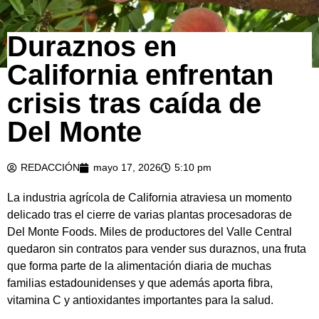
Duraznos en
California enfrentan
crisis tras caída de
Del Monte
REDACCIÓN
mayo 17, 2026
5:10 pm
La industria agrícola de California atraviesa un momento
delicado tras el cierre de varias plantas procesadoras de
Del Monte Foods. Miles de productores del Valle Central
quedaron sin contratos para vender sus duraznos, una fruta
que forma parte de la alimentación diaria de muchas
familias estadounidenses y que además aporta fibra,
vitamina C y antioxidantes importantes para la salud.