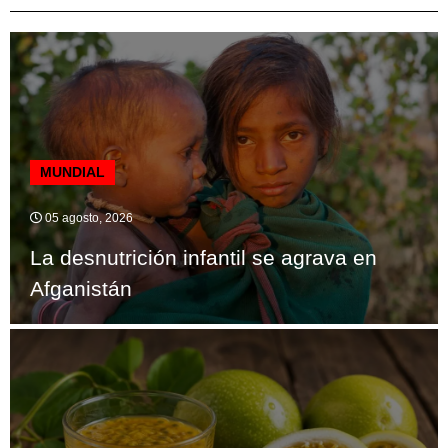
MUNDIAL
05 agosto, 2026
La desnutrición infantil se agrava en
Afganistán