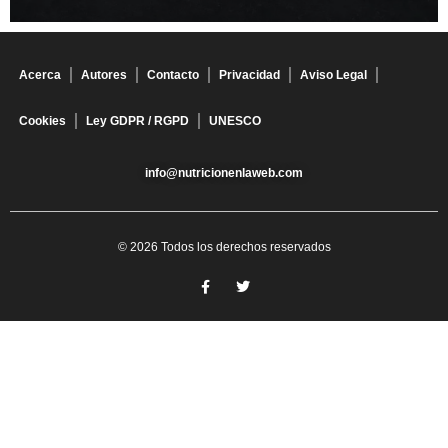
Acerca
Autores
Contacto
Privacidad
Aviso Legal
Cookies
Ley GDPR / RGPD
UNESCO
info@nutricionenlaweb.com
© 2026 Todos los derechos reservados