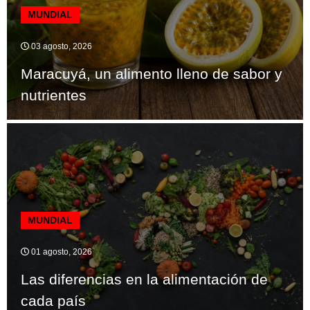
MUNDIAL
03 agosto, 2026
Maracuyá, un alimento lleno de sabor y
nutrientes
MUNDIAL
01 agosto, 2026
Las diferencias en la alimentación de
cada país