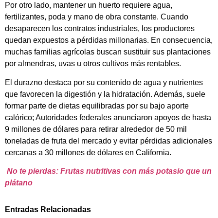
Por otro lado, mantener un huerto requiere agua,
fertilizantes, poda y mano de obra constante. Cuando
desaparecen los contratos industriales, los productores
quedan expuestos a pérdidas millonarias. En consecuencia,
muchas familias agrícolas buscan sustituir sus plantaciones
por almendras, uvas u otros cultivos más rentables.
El durazno destaca por su contenido de agua y nutrientes
que favorecen la digestión y la hidratación. Además, suele
formar parte de dietas equilibradas por su bajo aporte
calórico; Autoridades federales anunciaron apoyos de hasta
9 millones de dólares para retirar alrededor de 50 mil
toneladas de fruta del mercado y evitar pérdidas adicionales
cercanas a 30 millones de dólares en California.
No te pierdas: Frutas nutritivas con más potasio que un
plátano
Entradas Relacionadas