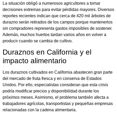
La situación obligó a numerosos agricultores a tomar
decisiones extremas para evitar pérdidas mayores. Diversos
reportes recientes indican que cerca de 420 mil árboles de
durazno serán retirados de los campos porque mantenerlos
sin compradores representa gastos imposibles de sostener.
Además, muchos huertos tardan varios años en volver a
producir cuando se cambia de cultivo.
Duraznos en California y el
impacto alimentario
Los duraznos cultivados en California abastecen gran parte
del mercado de fruta fresca y en conserva de Estados
Unidos. Por ello, especialistas consideran que esta crisis
podría modificar precios y disponibilidad durante los
próximos meses. Asimismo, el problema también afecta a
trabajadores agrícolas, transportistas y pequeñas empresas
relacionadas con la cadena alimentaria.