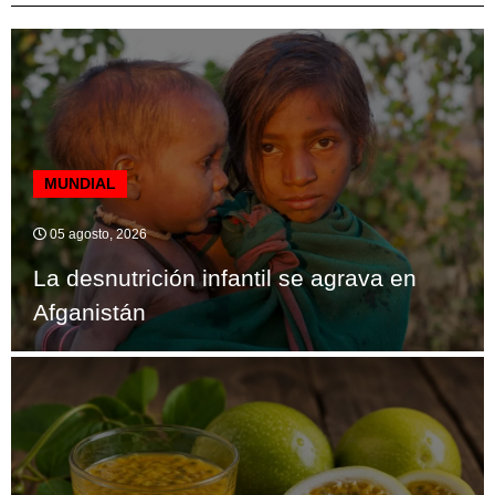
MUNDIAL
05 agosto, 2026
La desnutrición infantil se agrava en
Afganistán