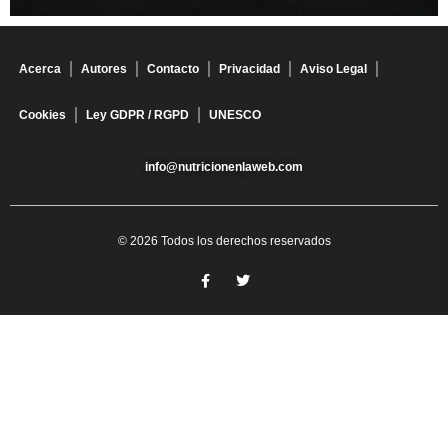
Acerca
Autores
Contacto
Privacidad
Aviso Legal
Cookies
Ley GDPR / RGPD
UNESCO
info@nutricionenlaweb.com
© 2026 Todos los derechos reservados