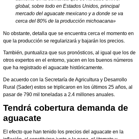
global, sobre todo en Estados Unidos, principal
mercado del aguacate mexicano y a donde se va
cerca del 80% de la producción michoacana»
No obstante, detalla que se encuentra cerca el momento en
que la producción se regularizará y bajarán los precios.
También, puntualiza que sus pronósticos, al igual que los de
otros expertos en el entorno, yacen en los buenos números
que ha registrado el aguacate históricamente.
De acuerdo con la Secretaría de Agricultura y Desarrollo
Rural (Sader) estos se triplicaron en los últimos 25 años, al
pasar de 790 mil toneladas a 2.4 millones anuales.
Tendrá cobertura demanda de
aguacate
El efecto que han tenido los precios del aguacate en la