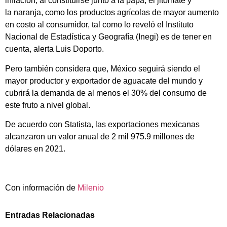
inflación, al constituirse junto a la papa, el jitomate y
la naranja, como los productos agrícolas de mayor aumento
en costo al consumidor, tal como lo reveló el Instituto
Nacional de Estadística y Geografía (Inegi) es de tener en
cuenta, alerta Luis Doporto.
Pero también considera que, México seguirá siendo el
mayor productor y exportador de aguacate del mundo y
cubrirá la demanda de al menos el 30% del consumo de
este fruto a nivel global.
De acuerdo con Statista, las exportaciones mexicanas
alcanzaron un valor anual de 2 mil 975.9 millones de
dólares en 2021.
Con información de
Milenio
Entradas Relacionadas