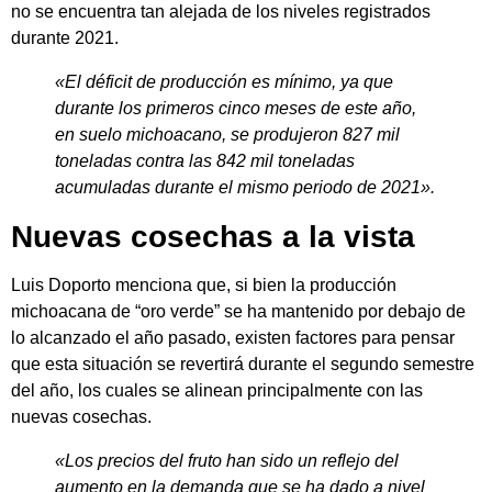
no se encuentra tan alejada de los niveles registrados
durante 2021.
«El déficit de producción es mínimo, ya que
durante los primeros cinco meses de este año,
en suelo michoacano, se produjeron 827 mil
toneladas contra las 842 mil toneladas
acumuladas durante el mismo periodo de 2021».
Nuevas cosechas a la vista
Luis Doporto menciona que, si bien la producción
michoacana de “oro verde” se ha mantenido por debajo de
lo alcanzado el año pasado, existen factores para pensar
que esta situación se revertirá durante el segundo semestre
del año, los cuales se alinean principalmente con las
nuevas cosechas.
«Los precios del fruto han sido un reflejo del
aumento en la demanda que se ha dado a nivel