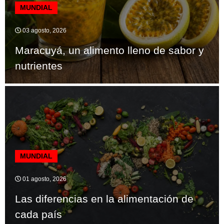
MUNDIAL
03 agosto, 2026
Maracuyá, un alimento lleno de sabor y
nutrientes
MUNDIAL
01 agosto, 2026
Las diferencias en la alimentación de
cada país