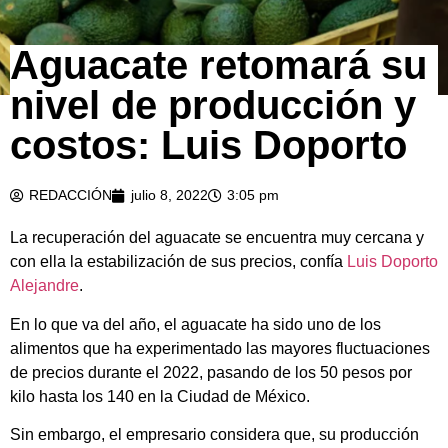
Aguacate retomará su
nivel de producción y
costos: Luis Doporto
REDACCIÓN
julio 8, 2022
3:05 pm
La recuperación del aguacate se encuentra muy cercana y
con ella la estabilización de sus precios, confía
Luis Doporto
Alejandre
.
En lo que va del año, el aguacate ha sido uno de los
alimentos que ha experimentado las mayores fluctuaciones
de precios durante el 2022, pasando de los 50 pesos por
kilo hasta los 140 en la Ciudad de México.
Sin embargo, el empresario considera que, su producción