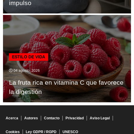
impulso
ESTILO DE VIDA
04 agosto, 2026
La fruta rica en vitamina C que favorece
la digestión
Acerca
Autores
Contacto
Privacidad
Aviso Legal
Cookies
Ley GDPR / RGPD
UNESCO