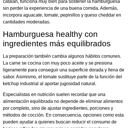
catalán, funciona muy bien para sostener la hamburguesa
sin perder la experiencia de una buena comida. Además,
incorpora aguacate, tomate, pepinillos y queso cheddar en
cantidades moderadas.
Hamburguesa healthy con
ingredientes más equilibrados
La preparación también cambia algunos hábitos comunes.
La carne se cocina con muy poco aceite y se presiona
ligeramente para conseguir una superficie dorada y llena de
sabor. Asimismo, el tomate sustituye parte de la función del
ketchup industrial al aportar jugosidad natural.
Especialistas en nutrición suelen recordar que una
alimentación equilibrada no depende de eliminar alimentos
por completo, sino de ajustar ingredientes, porciones y
métodos de cocción. En consecuencia, opciones como esta
pueden ayudar a quienes buscan reducir el consumo de