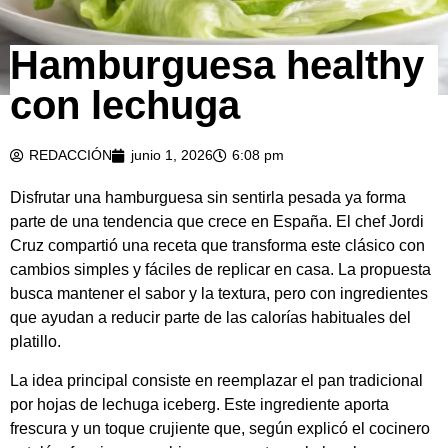
Hamburguesa healthy
con lechuga
REDACCIÓN
junio 1, 2026
6:08 pm
Disfrutar una hamburguesa sin sentirla pesada ya forma
parte de una tendencia que crece en España. El chef Jordi
Cruz compartió una receta que transforma este clásico con
cambios simples y fáciles de replicar en casa. La propuesta
busca mantener el sabor y la textura, pero con ingredientes
que ayudan a reducir parte de las calorías habituales del
platillo.
La idea principal consiste en reemplazar el pan tradicional
por hojas de lechuga iceberg. Este ingrediente aporta
frescura y un toque crujiente que, según explicó el cocinero