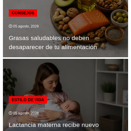
CONSEJOS
05 agosto, 2026
Grasas saludables no deben
desaparecer de tu alimentación
ESTILO DE VIDA
05 agosto, 2026
Lactancia materna recibe nuevo