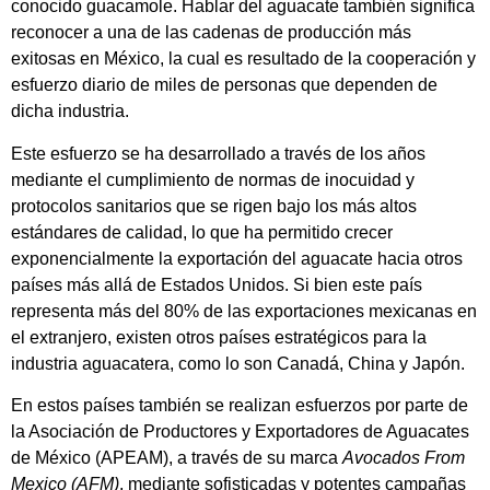
conocido guacamole. Hablar del aguacate también significa
reconocer a una de las cadenas de producción más
exitosas en México, la cual es resultado de la cooperación y
esfuerzo diario de miles de personas que dependen de
dicha industria.
Este esfuerzo se ha desarrollado a través de los años
mediante el cumplimiento de normas de inocuidad y
protocolos sanitarios que se rigen bajo los más altos
estándares de calidad, lo que ha permitido crecer
exponencialmente la exportación del aguacate hacia otros
países más allá de Estados Unidos. Si bien este país
representa más del 80% de las exportaciones mexicanas en
el extranjero, existen otros países estratégicos para la
industria aguacatera, como lo son Canadá, China y Japón.
En estos países también se realizan esfuerzos por parte de
la Asociación de Productores y Exportadores de Aguacates
de México (APEAM), a través de su marca
Avocados From
Mexico (AFM)
, mediante sofisticadas y potentes campañas