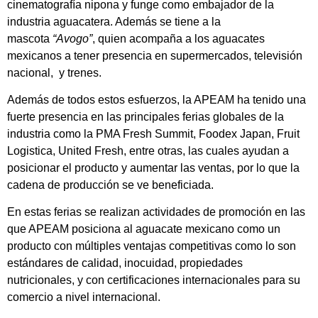
cinematografía nipona y funge como embajador de la
industria aguacatera. Además se tiene a la
mascota
“Avogo”
, quien acompaña a los aguacates
mexicanos a tener presencia en supermercados, televisión
nacional, y trenes.
Además de todos estos esfuerzos, la APEAM ha tenido una
fuerte presencia en las principales ferias globales de la
industria como la PMA Fresh Summit, Foodex Japan, Fruit
Logistica, United Fresh, entre otras, las cuales ayudan a
posicionar el producto y aumentar las ventas, por lo que la
cadena de producción se ve beneficiada.
En estas ferias se realizan actividades de promoción en las
que APEAM posiciona al aguacate mexicano como un
producto con múltiples ventajas competitivas como lo son
estándares de calidad, inocuidad, propiedades
nutricionales, y con certificaciones internacionales para su
comercio a nivel internacional.