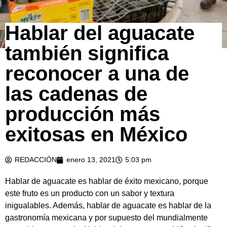
Hablar del aguacate
también significa
reconocer a una de
las cadenas de
producción más
exitosas en México
REDACCIÓN
enero 13, 2021
5:03 pm
Hablar de aguacate es hablar de éxito mexicano, porque
este fruto es un producto con un sabor y textura
inigualables. Además, hablar de aguacate es hablar de la
gastronomía mexicana y por supuesto del mundialmente