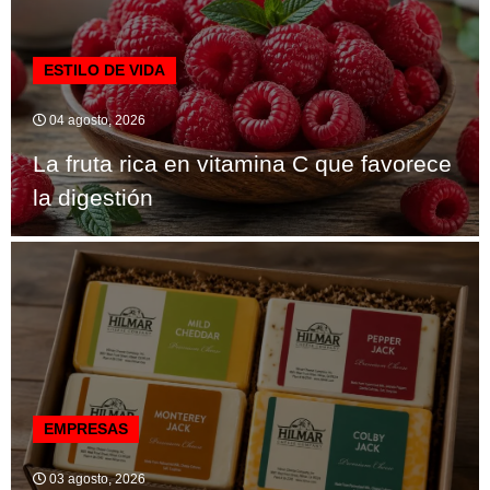
ESTILO DE VIDA
04 agosto, 2026
La fruta rica en vitamina C que favorece
la digestión
EMPRESAS
03 agosto, 2026