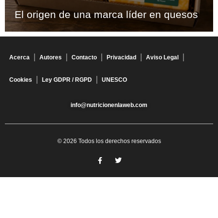
El origen de una marca líder en quesos
Acerca
Autores
Contacto
Privacidad
Aviso Legal
Cookies
Ley GDPR / RGPD
UNESCO
info@nutricionenlaweb.com
© 2026 Todos los derechos reservados