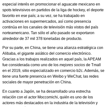
especial interés en promocionar el aguacate mexicano en
spots televisivos en partidos de la liga de hockey, el deporte
favorito en ese país; a su vez, se ha trabajado en
activaciones en supermercados, así como presencia
continúa en los canales de televisión más vistos del país
norteamericano. Tan sólo el año pasado se exportaron
alrededor de 37 mil 378 toneladas de producto.
Por su parte, en China, se tiene una alianza estratégica con
Alibaba, el gigante asiático del comercio electrónico.
Gracias a los trabajos realizados en aquel país, la APEAM
fue considerada como uno de los
mejores socios
de Tmall
en el 2019, sitio especializado en comercio b2c. Además, se
tiene una fuerte presencia en Weibo y WeChat, las redes
sociales de mayor penetración en China.
En cuanto a Japón, se ha desarrollado una estrecha
relación con el actor Moccomichi, quién es uno de los
actores más destacados en la industria de la televisión y