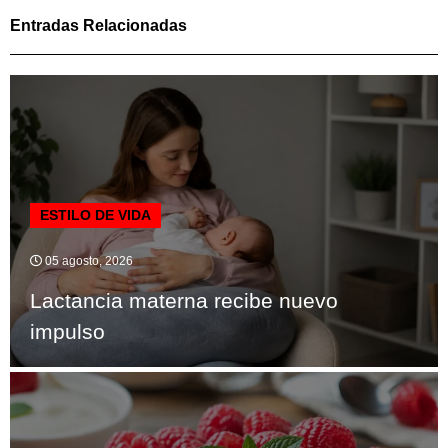
Entradas Relacionadas
ESTILO DE VIDA
05 agosto, 2026
Lactancia materna recibe nuevo
impulso