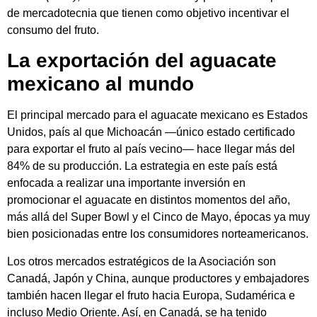
de mercadotecnia que tienen como objetivo incentivar el
consumo del fruto.
La exportación del aguacate
mexicano al mundo
El principal mercado para el aguacate mexicano es Estados
Unidos, país al que Michoacán ―único estado certificado
para exportar el fruto al país vecino― hace llegar más del
84% de su producción. La estrategia en este país está
enfocada a realizar una importante inversión en
promocionar el aguacate en distintos momentos del año,
más allá del Super Bowl y el Cinco de Mayo, épocas ya muy
bien posicionadas entre los consumidores norteamericanos.
Los otros mercados estratégicos de la Asociación son
Canadá, Japón y China, aunque productores y embajadores
también hacen llegar el fruto hacia Europa, Sudamérica e
incluso Medio Oriente. Así, en Canadá, se ha tenido