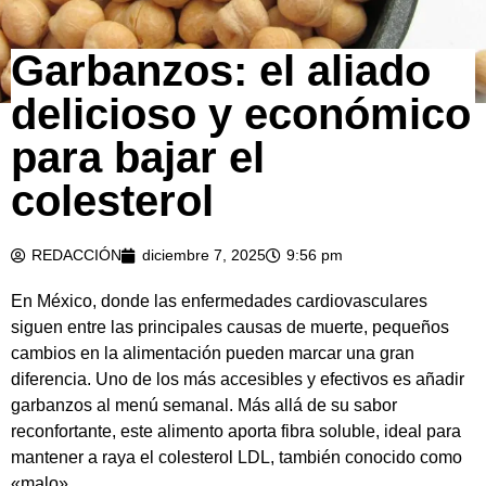
Garbanzos: el aliado
delicioso y económico
para bajar el
colesterol
REDACCIÓN
diciembre 7, 2025
9:56 pm
En México, donde las enfermedades cardiovasculares
siguen entre las principales causas de muerte, pequeños
cambios en la alimentación pueden marcar una gran
diferencia. Uno de los más accesibles y efectivos es añadir
garbanzos al menú semanal. Más allá de su sabor
reconfortante, este alimento aporta fibra soluble, ideal para
mantener a raya el colesterol LDL, también conocido como
«malo».