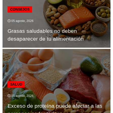
CONSEJOS
05 agosto, 2026
Grasas saludables no deben
desaparecer de tu alimentación
SALUD
05 agosto, 2026
Exceso de proteína puede afectar a las