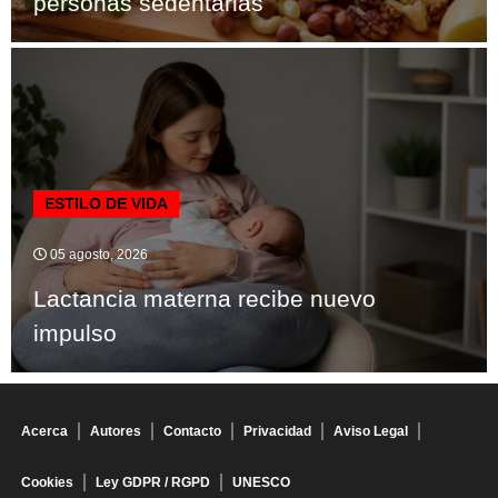
personas sedentarias
ESTILO DE VIDA
05 agosto, 2026
Lactancia materna recibe nuevo
impulso
Acerca
Autores
Contacto
Privacidad
Aviso Legal
Cookies
Ley GDPR / RGPD
UNESCO