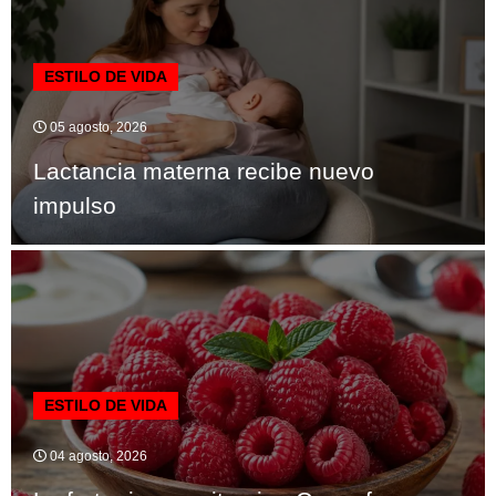
ESTILO DE VIDA
05 agosto, 2026
Lactancia materna recibe nuevo
impulso
ESTILO DE VIDA
04 agosto, 2026