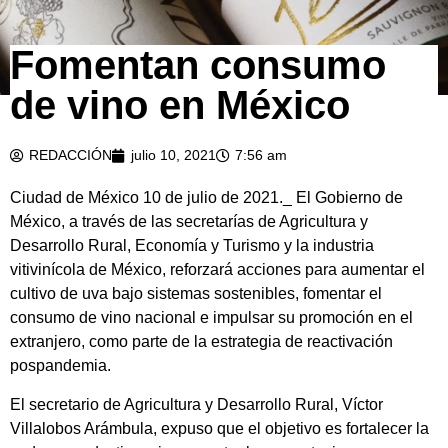
Fomentan consumo
de vino en México
REDACCIÓN
julio 10, 2021
7:56 am
Ciudad de México 10 de julio de 2021._ El Gobierno de
México, a través de las secretarías de Agricultura y
Desarrollo Rural, Economía y Turismo y la industria
vitivinícola de México, reforzará acciones para aumentar el
cultivo de uva bajo sistemas sostenibles, fomentar el
consumo de vino nacional e impulsar su promoción en el
extranjero, como parte de la estrategia de reactivación
pospandemia.
El secretario de Agricultura y Desarrollo Rural, Víctor
Villalobos Arámbula, expuso que el objetivo es fortalecer la