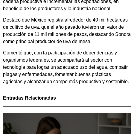
cadena productiva e incrementar las exportaciones, en
beneficio de los productores y la industria nacional.
Destacó que México registra alrededor de 40 mil hectáreas
de cultivo de uva, que el año pasado tuvieron un valor de
producción de 11 mil millones de pesos, destacando Sonora
como principal productor de uva de mesa.
Comentó que, con la participación de dependencias y
organismos federales, se acompañará al sector con
tecnología para lograr un adecuado uso del agua, combatir
plagas y enfermedades, fomentar buenas prácticas
agrícolas y alcanzar un campo más productivo y sostenible.
Entradas Relacionadas