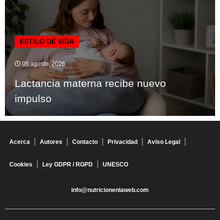
ESTILO DE VIDA
05 agosto, 2026
Lactancia materna recibe nuevo
impulso
Acerca
Autores
Contacto
Privacidad
Aviso Legal
Cookies
Ley GDPR / RGPD
UNESCO
info@nutricionenlaweb.com