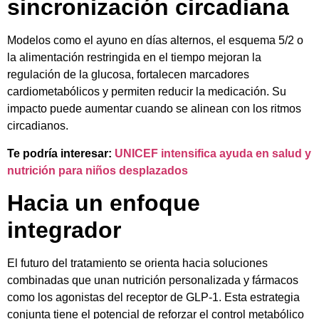
sincronización circadiana
Modelos como el ayuno en días alternos, el esquema 5/2 o
la alimentación restringida en el tiempo mejoran la
regulación de la glucosa, fortalecen marcadores
cardiometabólicos y permiten reducir la medicación. Su
impacto puede aumentar cuando se alinean con los ritmos
circadianos.
Te podría interesar:
UNICEF intensifica ayuda en salud y
nutrición para niños desplazados
Hacia un enfoque
integrador
El futuro del tratamiento se orienta hacia soluciones
combinadas que unan nutrición personalizada y fármacos
como los agonistas del receptor de GLP-1. Esta estrategia
conjunta tiene el potencial de reforzar el control metabólico