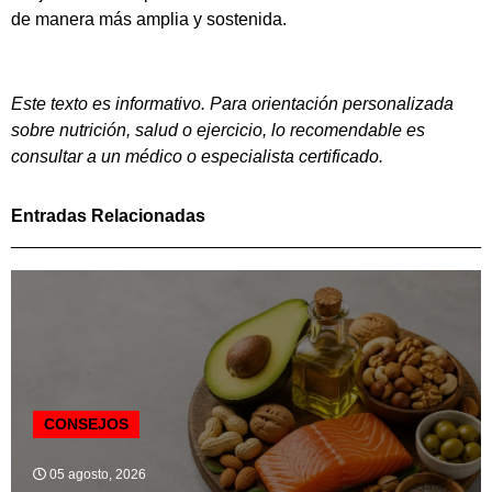
de manera más amplia y sostenida.
Este texto es informativo. Para orientación personalizada
sobre nutrición, salud o ejercicio, lo recomendable es
consultar a un médico o especialista certificado.
Entradas Relacionadas
CONSEJOS
05 agosto, 2026