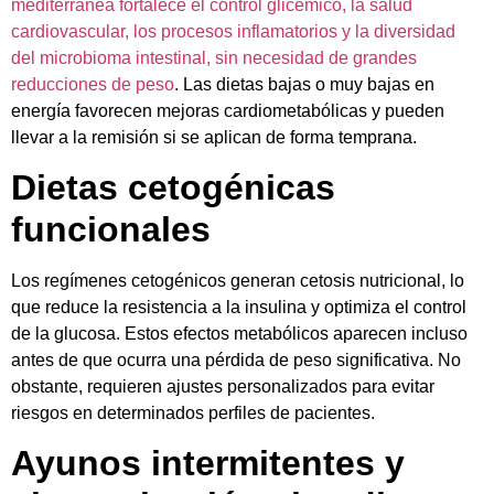
mediterránea fortalece el control glicémico, la salud
cardiovascular, los procesos inflamatorios y la diversidad
del microbioma intestinal, sin necesidad de grandes
reducciones de peso
. Las dietas bajas o muy bajas en
energía favorecen mejoras cardiometabólicas y pueden
llevar a la remisión si se aplican de forma temprana.
Dietas cetogénicas
funcionales
Los regímenes cetogénicos generan cetosis nutricional, lo
que reduce la resistencia a la insulina y optimiza el control
de la glucosa. Estos efectos metabólicos aparecen incluso
antes de que ocurra una pérdida de peso significativa. No
obstante, requieren ajustes personalizados para evitar
riesgos en determinados perfiles de pacientes.
Ayunos intermitentes y