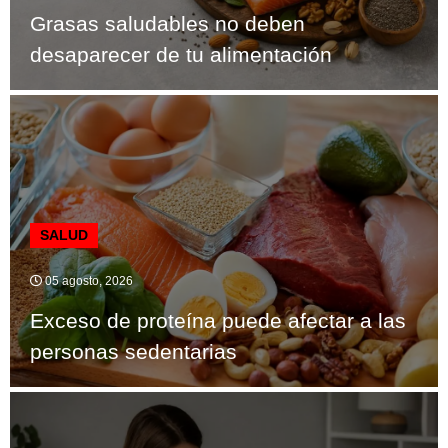
Grasas saludables no deben
desaparecer de tu alimentación
SALUD
05 agosto, 2026
Exceso de proteína puede afectar a las
personas sedentarias