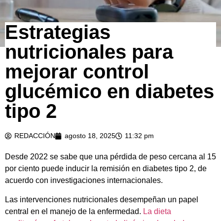
Estrategias
nutricionales para
mejorar control
glucémico en diabetes
tipo 2
REDACCIÓN
agosto 18, 2025
11:32 pm
Desde 2022 se sabe que una pérdida de peso cercana al 15
por ciento puede inducir la remisión en diabetes tipo 2, de
acuerdo con investigaciones internacionales.
Las intervenciones nutricionales desempeñan un papel
central en el manejo de la enfermedad.
La dieta