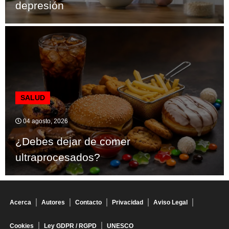
depresión
SALUD
04 agosto, 2026
¿Debes dejar de comer
ultraprocesados?
Acerca
Autores
Contacto
Privacidad
Aviso Legal
Cookies
Ley GDPR / RGPD
UNESCO