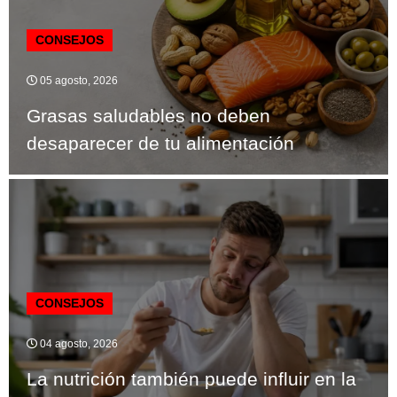
CONSEJOS
05 agosto, 2026
Grasas saludables no deben
desaparecer de tu alimentación
CONSEJOS
04 agosto, 2026
La nutrición también puede influir en la