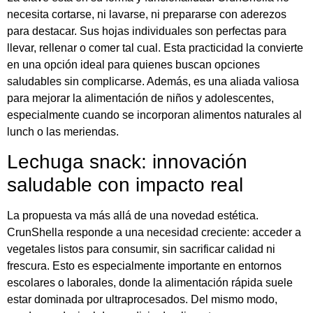
necesita cortarse, ni lavarse, ni prepararse con aderezos
para destacar. Sus hojas individuales son perfectas para
llevar, rellenar o comer tal cual. Esta practicidad la convierte
en una opción ideal para quienes buscan opciones
saludables sin complicarse. Además, es una aliada valiosa
para mejorar la alimentación de niños y adolescentes,
especialmente cuando se incorporan alimentos naturales al
lunch o las meriendas.
Lechuga snack: innovación
saludable con impacto real
La propuesta va más allá de una novedad estética.
CrunShella responde a una necesidad creciente: acceder a
vegetales listos para consumir, sin sacrificar calidad ni
frescura. Esto es especialmente importante en entornos
escolares o laborales, donde la alimentación rápida suele
estar dominada por ultraprocesados. Del mismo modo,