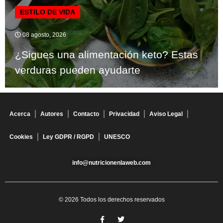
ESTILO DE VIDA
08 agosto, 2026
¿Sigues una alimentación keto? Estas
verduras pueden ayudarte
Acerca
Autores
Contacto
Privacidad
Aviso Legal
Cookies
Ley GDPR / RGPD
UNESCO
info@nutricionenlaweb.com
© 2026 Todos los derechos reservados