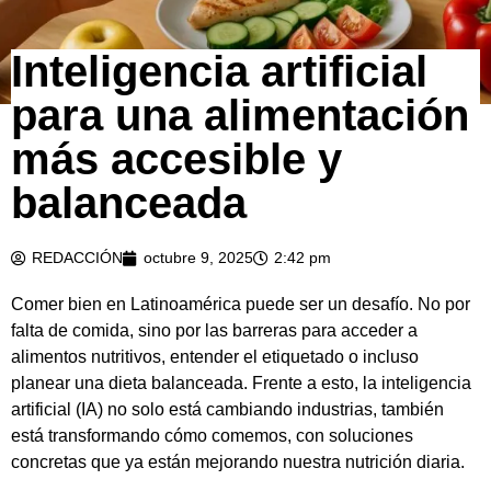
Inteligencia artificial
para una alimentación
más accesible y
balanceada
REDACCIÓN
octubre 9, 2025
2:42 pm
Comer bien en Latinoamérica puede ser un desafío. No por
falta de comida, sino por las barreras para acceder a
alimentos nutritivos, entender el etiquetado o incluso
planear una dieta balanceada. Frente a esto, la inteligencia
artificial (IA) no solo está cambiando industrias, también
está transformando cómo comemos, con soluciones
concretas que ya están mejorando nuestra nutrición diaria.