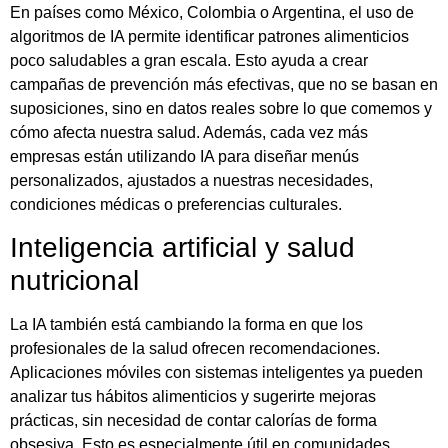
En países como México, Colombia o Argentina, el uso de
algoritmos de IA permite identificar patrones alimenticios
poco saludables a gran escala. Esto ayuda a crear
campañas de prevención más efectivas, que no se basan en
suposiciones, sino en datos reales sobre lo que comemos y
cómo afecta nuestra salud. Además, cada vez más
empresas están utilizando IA para diseñar menús
personalizados, ajustados a nuestras necesidades,
condiciones médicas o preferencias culturales.
Inteligencia artificial y salud
nutricional
La IA también está cambiando la forma en que los
profesionales de la salud ofrecen recomendaciones.
Aplicaciones móviles con sistemas inteligentes ya pueden
analizar tus hábitos alimenticios y sugerirte mejoras
prácticas, sin necesidad de contar calorías de forma
obsesiva. Esto es especialmente útil en comunidades