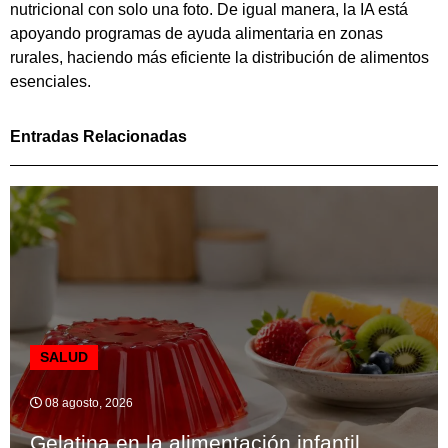
nutricional con solo una foto. De igual manera, la IA está
apoyando programas de ayuda alimentaria en zonas
rurales, haciendo más eficiente la distribución de alimentos
esenciales.
Entradas Relacionadas
SALUD
08 agosto, 2026
Gelatina en la alimentación infantil