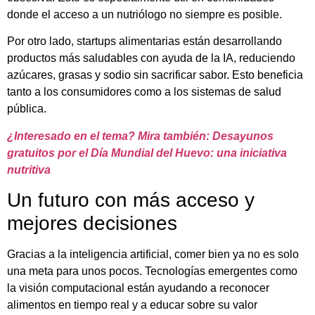
donde el acceso a un nutriólogo no siempre es posible.
Por otro lado, startups alimentarias están desarrollando
productos más saludables con ayuda de la IA, reduciendo
azúcares, grasas y sodio sin sacrificar sabor. Esto beneficia
tanto a los consumidores como a los sistemas de salud
pública.
¿Interesado en el tema? Mira también: Desayunos
gratuitos por el Día Mundial del Huevo: una iniciativa
nutritiva
Un futuro con más acceso y
mejores decisiones
Gracias a la inteligencia artificial, comer bien ya no es solo
una meta para unos pocos. Tecnologías emergentes como
la visión computacional están ayudando a reconocer
alimentos en tiempo real y a educar sobre su valor