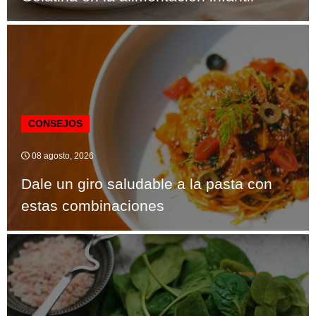
CONSEJOS
08 agosto, 2026
Dale un giro saludable a la pasta con
estas combinaciones