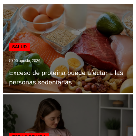
SALUD
05 agosto, 2026
Exceso de proteína puede afectar a las
personas sedentarias