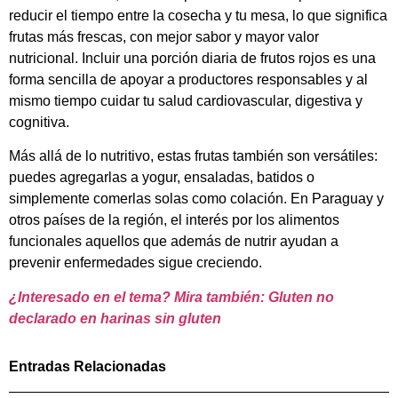
reducir el tiempo entre la cosecha y tu mesa, lo que significa
frutas más frescas, con mejor sabor y mayor valor
nutricional. Incluir una porción diaria de frutos rojos es una
forma sencilla de apoyar a productores responsables y al
mismo tiempo cuidar tu salud cardiovascular, digestiva y
cognitiva.
Más allá de lo nutritivo, estas frutas también son versátiles:
puedes agregarlas a yogur, ensaladas, batidos o
simplemente comerlas solas como colación. En Paraguay y
otros países de la región, el interés por los alimentos
funcionales aquellos que además de nutrir ayudan a
prevenir enfermedades sigue creciendo.
¿Interesado en el tema? Mira también: Gluten no
declarado en harinas sin gluten
Entradas Relacionadas