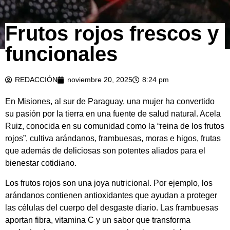
Frutos rojos frescos y
funcionales
REDACCIÓN
noviembre 20, 2025
8:24 pm
En Misiones, al sur de Paraguay, una mujer ha convertido
su pasión por la tierra en una fuente de salud natural. Acela
Ruiz, conocida en su comunidad como la “reina de los frutos
rojos”, cultiva arándanos, frambuesas, moras e higos, frutas
que además de deliciosas son potentes aliados para el
bienestar cotidiano.
Los frutos rojos son una joya nutricional. Por ejemplo, los
arándanos contienen antioxidantes que ayudan a proteger
las células del cuerpo del desgaste diario. Las frambuesas
aportan fibra, vitamina C y un sabor que transforma