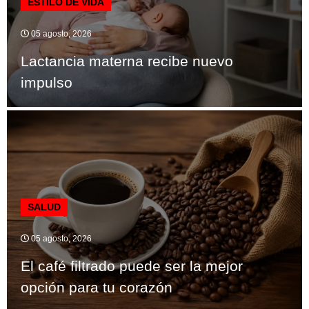
ESTILO DE VIDA
05 agosto, 2026
Lactancia materna recibe nuevo
impulso
SALUD
05 agosto, 2026
El café filtrado puede ser la mejor
opción para tu corazón