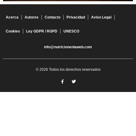
Acerca
Autores
Contacto
Privacidad
Aviso Legal
Cookies
Ley GDPR / RGPD
UNESCO
info@nutricionenlaweb.com
© 2026 Todos los derechos reservados