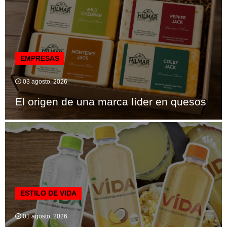
EMPRESAS
03 agosto, 2026
El origen de una marca líder en quesos
ESTILO DE VIDA
01 agosto, 2026