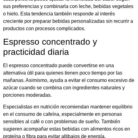
sus preferencias y combinarla con leche, bebidas vegetales
o hielo. Esta tendencia también responde al interés
creciente por preparar bebidas personalizadas sin recurrir a
productos con procesos complicados.
Espresso concentrado y
practicidad diaria
El espresso concentrado puede convertirse en una
alternativa útil para quienes tienen poco tiempo por las
mañanas. Asimismo, ayuda a evitar el consumo excesivo de
azúcar cuando se combina con ingredientes naturales y
porciones moderadas.
Especialistas en nutrición recomiendan mantener equilibrio
en el consumo de cafeína, especialmente en personas
sensibles al café o con problemas de sueño. También
sugieren acompañar estas bebidas con alimentos ricos en
proteína o fibra para evitar altibajos de energía.