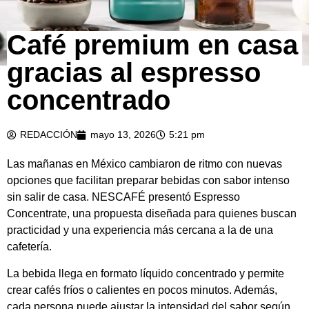
Café premium en casa
gracias al espresso
concentrado
REDACCIÓN
mayo 13, 2026
5:21 pm
Las mañanas en México cambiaron de ritmo con nuevas
opciones que facilitan preparar bebidas con sabor intenso
sin salir de casa. NESCAFÉ presentó Espresso
Concentrate, una propuesta diseñada para quienes buscan
practicidad y una experiencia más cercana a la de una
cafetería.
La bebida llega en formato líquido concentrado y permite
crear cafés fríos o calientes en pocos minutos. Además,
cada persona puede ajustar la intensidad del sabor según