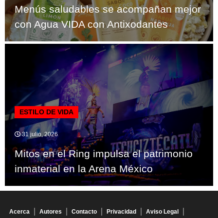
Menús saludables se acompañan mejor
con Agua VIDA con Antixodantes
ESTILO DE VIDA
31 julio, 2026
Mitos en el Ring impulsa el patrimonio
inmaterial en la Arena México
Acerca
Autores
Contacto
Privacidad
Aviso Legal