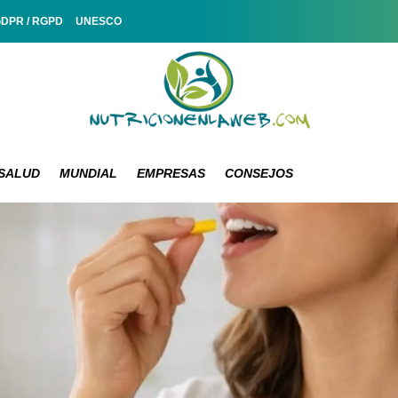
GDPR / RGPD
UNESCO
SALUD
MUNDIAL
EMPRESAS
CONSEJOS