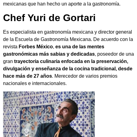
mexicanas que han hecho un aporte a la gastronomía.
Chef Yuri de Gortari
Es especialista en gastronomía mexicana y director general
de la Escuela de Gastronomía Mexicana. De acuerdo con la
revista
Forbes México
,
es una de las mentes
gastronómicas más sabias y dedicadas
, poseedor de una
gran
trayectoria culinaria enfocada en la preservación,
divulgación y enseñanza de la cocina tradicional, desde
hace más de 27 años
. Merecedor de varios premios
nacionales e internacionales.