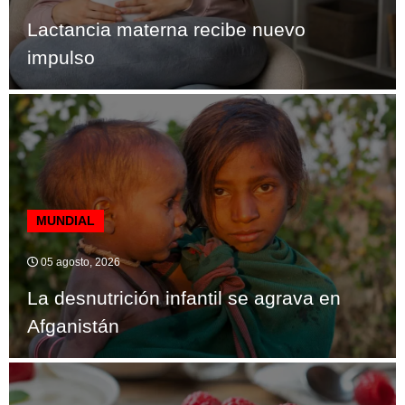
Lactancia materna recibe nuevo
impulso
MUNDIAL
05 agosto, 2026
La desnutrición infantil se agrava en
Afganistán