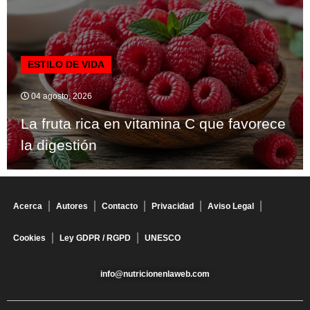
ESTILO DE VIDA
04 agosto, 2026
La fruta rica en vitamina C que favorece
la digestión
Acerca
Autores
Contacto
Privacidad
Aviso Legal
Cookies
Ley GDPR / RGPD
UNESCO
info@nutricionenlaweb.com