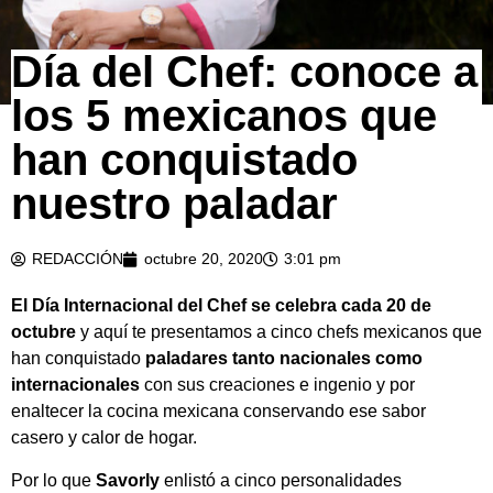
Día del Chef: conoce a
los 5 mexicanos que
han conquistado
nuestro paladar
REDACCIÓN
octubre 20, 2020
3:01 pm
El Día Internacional del Chef se celebra cada 20 de
octubre
y aquí te presentamos a cinco chefs mexicanos que
han conquistado
paladares tanto nacionales como
internacionales
con sus creaciones e ingenio y por
enaltecer la cocina mexicana conservando ese sabor
casero y calor de hogar.
Por lo que
Savorly
enlistó a cinco personalidades