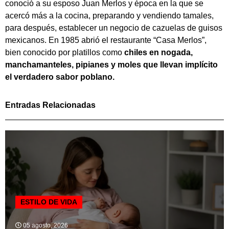
conoció a su esposo Juan Merlos y época en la que se
acercó más a la cocina, preparando y vendiendo tamales,
para después, establecer un negocio de cazuelas de guisos
mexicanos. En 1985 abrió el restaurante “Casa Merlos”,
bien conocido por platillos como
chiles en nogada,
manchamanteles, pipianes y moles que llevan implícito
el verdadero sabor poblano.
Entradas Relacionadas
ESTILO DE VIDA
05 agosto, 2026