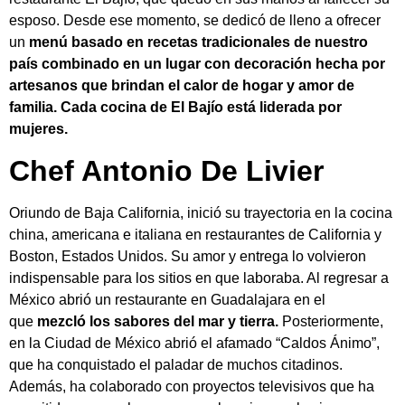
esposo. Desde ese momento, se dedicó de lleno a ofrecer
un
menú basado en recetas tradicionales de nuestro
país combinado en un lugar con decoración hecha por
artesanos que brindan el calor de hogar y amor de
familia. Cada cocina de El Bajío está liderada por
mujeres.
Chef Antonio De Livier
Oriundo de Baja California, inició su trayectoria en la cocina
china, americana e italiana en restaurantes de California y
Boston, Estados Unidos. Su amor y entrega lo volvieron
indispensable para los sitios en que laboraba. Al regresar a
México abrió un restaurante en Guadalajara en el
que
mezcló los sabores del mar y tierra.
Posteriormente,
en la Ciudad de México abrió el afamado “Caldos Ánimo”,
que ha conquistado el paladar de muchos citadinos.
Además, ha colaborado con proyectos televisivos que ha